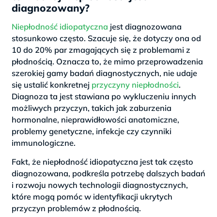
diagnozowany?
Niepłodność idiopatyczna
jest diagnozowana
stosunkowo często. Szacuje się, że dotyczy ona od
10 do 20% par zmagających się z problemami z
płodnością. Oznacza to, że mimo przeprowadzenia
szerokiej gamy badań diagnostycznych, nie udaje
się ustalić konkretnej
przyczyny niepłodności
.
Diagnoza ta jest stawiana po wykluczeniu innych
możliwych przyczyn, takich jak zaburzenia
hormonalne, nieprawidłowości anatomiczne,
problemy genetyczne, infekcje czy czynniki
immunologiczne.
Fakt, że niepłodność idiopatyczna jest tak często
diagnozowana, podkreśla potrzebę dalszych badań
i rozwoju nowych technologii diagnostycznych,
które mogą pomóc w identyfikacji ukrytych
przyczyn problemów z płodnością.