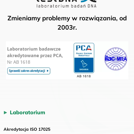
Zmieniamy problemy w rozwiązania, od
2003r.
Laboratorium
Akredytacja ISO 17025