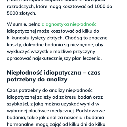
rozrodczych, które mogą kosztować od 1000 do
5000 złotych.
W sumie, pełna
diagnostyka niepłodności
idiopatycznej może kosztować od kilku do
kilkunastu tysięcy złotych. Choć są to znaczne
koszty, dokładne badania są niezbędne, aby
wykluczyć wszystkie możliwe przyczyny i
opracować najskuteczniejszy plan leczenia.
Niepłodność idiopatyczna – czas
potrzebny do analizy
Czas potrzebny do analizy niepłodności
idiopatycznej zależy od zakresu badań oraz
szybkości, z jaką można uzyskać wyniki w
wybranej placówce medycznej. Podstawowe
badania, takie jak analiza nasienia i badania
hormonalne, mogą zająć od kilku dni do kilku