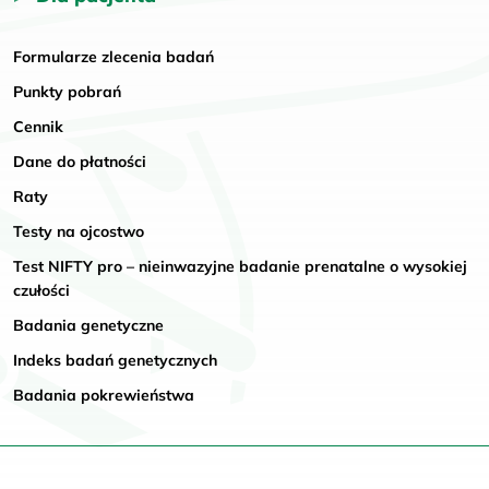
Formularze zlecenia badań
Punkty pobrań
Cennik
Dane do płatności
Raty
Testy na ojcostwo
Test NIFTY pro – nieinwazyjne badanie prenatalne o wysokiej
czułości
Badania genetyczne
Indeks badań genetycznych
Badania pokrewieństwa