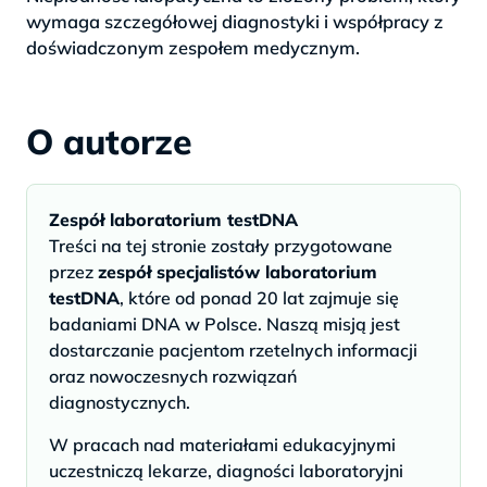
wymaga szczegółowej diagnostyki i współpracy z
doświadczonym zespołem medycznym.
O autorze
Zespół laboratorium testDNA
Treści na tej stronie zostały przygotowane
przez
zespół specjalistów laboratorium
testDNA
, które od ponad 20 lat zajmuje się
badaniami DNA w Polsce. Naszą misją jest
dostarczanie pacjentom rzetelnych informacji
oraz nowoczesnych rozwiązań
diagnostycznych.
W pracach nad materiałami edukacyjnymi
uczestniczą lekarze, diagności laboratoryjni