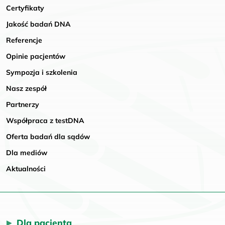
Certyfikaty
Jakość badań DNA
Referencje
Opinie pacjentów
Sympozja i szkolenia
Nasz zespół
Partnerzy
Współpraca z testDNA
Oferta badań dla sądów
Dla mediów
Aktualności
Dla pacjenta