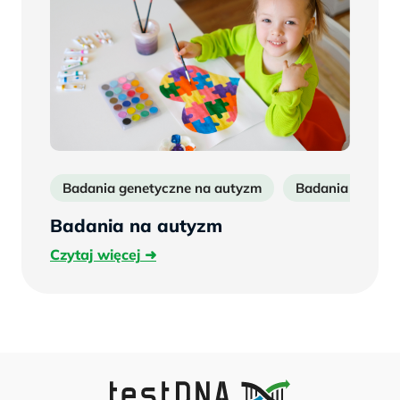
Badania genetyczne na autyzm
Badania na aut
Badania na autyzm
Czytaj
Czytaj więcej
więcej