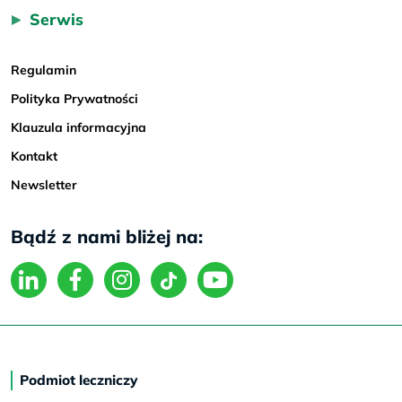
Serwis
Regulamin
Polityka Prywatności
Klauzula informacyjna
Kontakt
Newsletter
Bądź z nami bliżej na:
Podmiot leczniczy