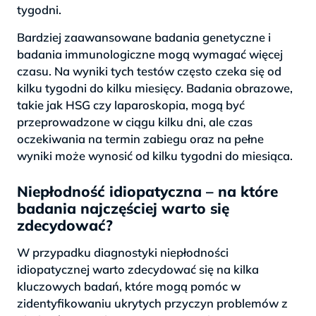
tygodni.
Bardziej zaawansowane badania genetyczne i
badania immunologiczne mogą wymagać więcej
czasu. Na wyniki tych testów często czeka się od
kilku tygodni do kilku miesięcy. Badania obrazowe,
takie jak HSG czy laparoskopia, mogą być
przeprowadzone w ciągu kilku dni, ale czas
oczekiwania na termin zabiegu oraz na pełne
wyniki może wynosić od kilku tygodni do miesiąca.
Niepłodność idiopatyczna – na które
badania najczęściej warto się
zdecydować?
W przypadku diagnostyki niepłodności
idiopatycznej warto zdecydować się na kilka
kluczowych badań, które mogą pomóc w
zidentyfikowaniu ukrytych przyczyn problemów z