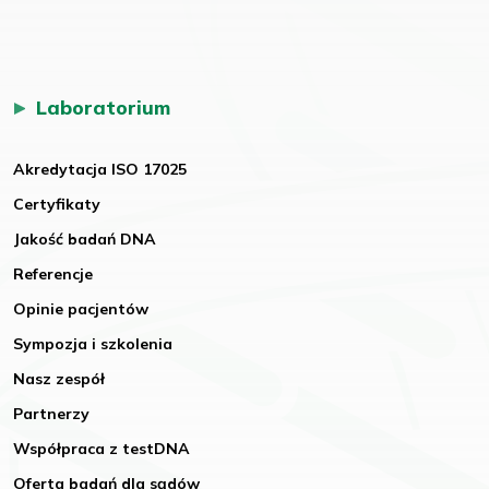
Laboratorium
Akredytacja ISO 17025
Certyfikaty
Jakość badań DNA
Referencje
Opinie pacjentów
Sympozja i szkolenia
Nasz zespół
Partnerzy
Współpraca z testDNA
Oferta badań dla sądów