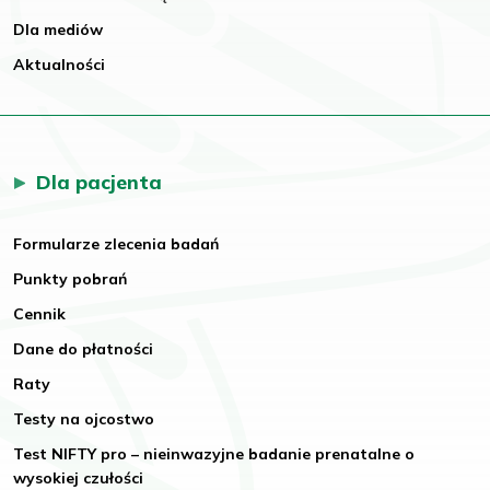
Dla mediów
Aktualności
Dla pacjenta
Formularze zlecenia badań
Punkty pobrań
Cennik
Dane do płatności
Raty
Testy na ojcostwo
Test NIFTY pro – nieinwazyjne badanie prenatalne o
wysokiej czułości