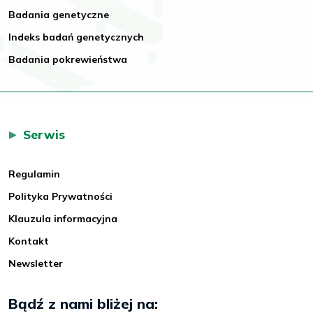
Badania genetyczne
Indeks badań genetycznych
Badania pokrewieństwa
Serwis
Regulamin
Polityka Prywatności
Klauzula informacyjna
Kontakt
Newsletter
Bądź z nami bliżej na: