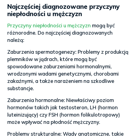
Najczęściej diagnozowane przyczyny
niepłodności u mężczyzn
Przyczyny niepłodności u mężczyzn
mogą być
różnorodne. Do najczęściej diagnozowanych
należą:
Zaburzenia spermatogenezy: Problemy z produkcją
plemników w jądrach, które mogą być
spowodowane zaburzeniami hormonalnymi,
wrodzonymi wadami genetycznymi, chorobami
zakaźnymi, a także narażeniem na szkodliwe
substancje.
Zaburzenia hormonalne: Niewłaściwy poziom
hormonów takich jak testosteron, LH (hormon
luteinizujący) czy FSH (hormon folikulotropowy)
może wpływać na płodność mężczyzny.
Problemy strukturalne: Wady anatomiczne, takie