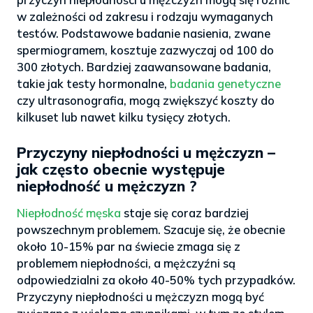
w zależności od zakresu i rodzaju wymaganych
testów. Podstawowe badanie nasienia, zwane
spermiogramem, kosztuje zazwyczaj od 100 do
300 złotych. Bardziej zaawansowane badania,
takie jak testy hormonalne,
badania genetyczne
czy ultrasonografia, mogą zwiększyć koszty do
kilkuset lub nawet kilku tysięcy złotych.
Przyczyny niepłodności u mężczyzn –
jak często obecnie występuje
niepłodność u mężczyzn ?
Niepłodność męska
staje się coraz bardziej
powszechnym problemem. Szacuje się, że obecnie
około 10-15% par na świecie zmaga się z
problemem niepłodności, a mężczyźni są
odpowiedzialni za około 40-50% tych przypadków.
Przyczyny niepłodności u mężczyzn mogą być