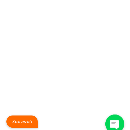
Zadzwoń