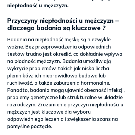
niepłodność u mężczyzn.
Przyczyny niepłodności u mężczyzn –
dlaczego badania są kluczowe ?
Badania na niepłodność męską są niezwykle
ważne. Bez przeprowadzenia odpowiednich
testów trudno jest określić, co dokładnie wpływa
na płodność mężczyzn. Badania umożliwiają
wykrycie problemów, takich jak niska liczba
plemników, ich nieprawidłowa budowa lub
ruchliwość, a także zaburzenia hormonalne.
Ponadto, badania mogą ujawnić obecność infekcji,
problemy genetyczne lub strukturalne w układzie
rozrodczym. Zrozumienie przyczyn niepłodności u
mężczyzn jest kluczowe dla wyboru
odpowiedniego leczenia i zwiększenia szans na
pomyślne poczęcie.