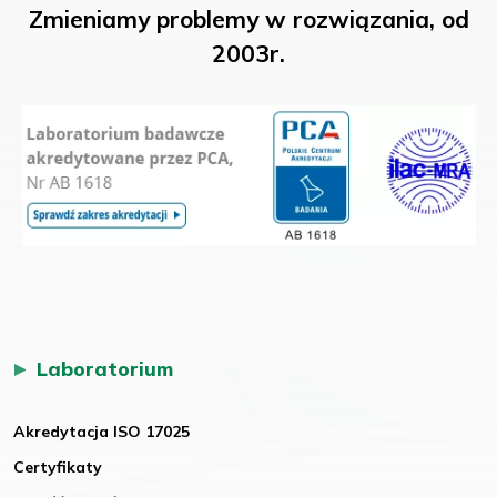
Zmieniamy problemy w rozwiązania, od
2003r.
Laboratorium
Akredytacja ISO 17025
Certyfikaty