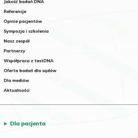
Jakość badań DNA
Referencje
Opinie pacjentów
Sympozja i szkolenia
Nasz zespół
Partnerzy
Współpraca z testDNA
Oferta badań dla sądów
Dla mediów
Aktualności
Dla pacjenta