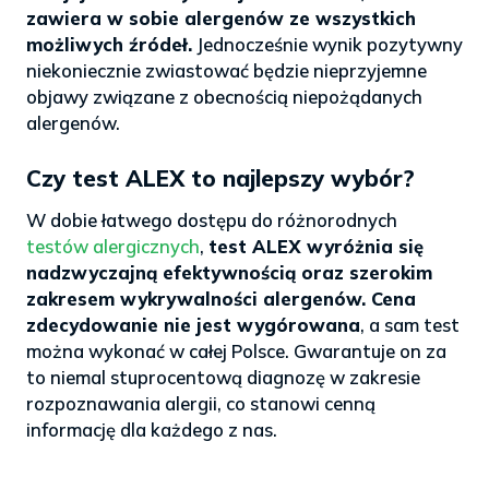
zawiera w sobie alergenów ze wszystkich
możliwych źródeł.
Jednocześnie wynik pozytywny
niekoniecznie zwiastować będzie nieprzyjemne
objawy związane z obecnością niepożądanych
alergenów.
Czy test ALEX to najlepszy wybór?
W dobie łatwego dostępu do różnorodnych
testów alergicznych
,
test ALEX wyróżnia się
nadzwyczajną efektywnością oraz szerokim
zakresem wykrywalności alergenów. Cena
zdecydowanie nie jest wygórowana
, a sam test
można wykonać w całej Polsce. Gwarantuje on za
to niemal stuprocentową diagnozę w zakresie
rozpoznawania alergii, co stanowi cenną
informację dla każdego z nas.