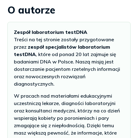
O autorze
Zespół laboratorium testDNA
Treści na tej stronie zostały przygotowane
przez
zespół specjalistów laboratorium
testDNA
, które od ponad 20 lat zajmuje się
badaniami DNA w Polsce. Naszą misją jest
dostarczanie pacjentom rzetelnych informacji
oraz nowoczesnych rozwiązań
diagnostycznych.
W pracach nad materiałami edukacyjnymi
uczestniczą lekarze, diagności laboratoryjni
oraz konsultanci medyczni, którzy na co dzień
wspierają kobiety po poronieniach i pary
zmagające się z niepłodnością. Dzięki temu
masz większą pewność, że informacje, które