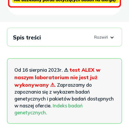
Spis treści
test ALEX w
Od 16 sierpnia 2023r. ⚠
naszym laboratorium nie jest już
wykonywany ⚠
. Zapraszamy do
zapoznania się z wykazem badań
genetycznych i pakietów badań dostępnych
w naszej ofercie.
Indeks badań
genetycznych.