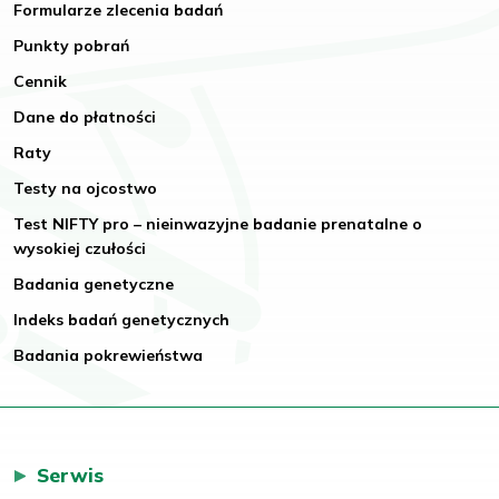
Formularze zlecenia badań
Punkty pobrań
Cennik
Dane do płatności
Raty
Testy na ojcostwo
Test NIFTY pro – nieinwazyjne badanie prenatalne o
wysokiej czułości
Badania genetyczne
Indeks badań genetycznych
Badania pokrewieństwa
Serwis