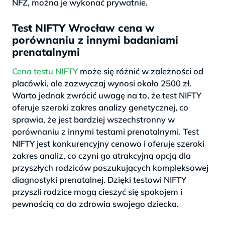
NFZ, można je wykonać prywatnie.
Test NIFTY Wrocław cena w
porównaniu z innymi badaniami
prenatalnymi
Cena testu NIFTY
może się różnić w zależności od
placówki, ale zazwyczaj wynosi około 2500 zł.
Warto jednak zwrócić uwagę na to, że test NIFTY
oferuje szeroki zakres analizy genetycznej, co
sprawia, że jest bardziej wszechstronny w
porównaniu z innymi testami prenatalnymi. Test
NIFTY jest konkurencyjny cenowo i oferuje szeroki
zakres analiz, co czyni go atrakcyjną opcją dla
przyszłych rodziców poszukujących kompleksowej
diagnostyki prenatalnej. Dzięki testowi NIFTY
przyszli rodzice mogą cieszyć się spokojem i
pewnością co do zdrowia swojego dziecka.