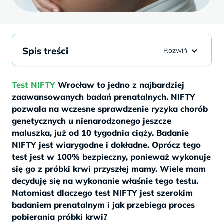
Spis treści
Test NIFTY
Wrocław to jedno z najbardziej
zaawansowanych badań prenatalnych. NIFTY
pozwala na wczesne sprawdzenie ryzyka chorób
genetycznych u nienarodzonego jeszcze
maluszka, już od 10 tygodnia ciąży. Badanie
NIFTY jest wiarygodne i dokładne. Oprócz tego
test jest w 100% bezpieczny, ponieważ wykonuje
się go z próbki krwi przyszłej mamy. Wiele mam
decyduję się na wykonanie właśnie tego testu.
Natomiast dlaczego test NIFTY jest szerokim
badaniem prenatalnym i jak przebiega proces
pobierania próbki krwi?