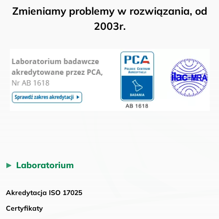
Zmieniamy problemy w rozwiązania, od
2003r.
Laboratorium
Akredytacja ISO 17025
Certyfikaty