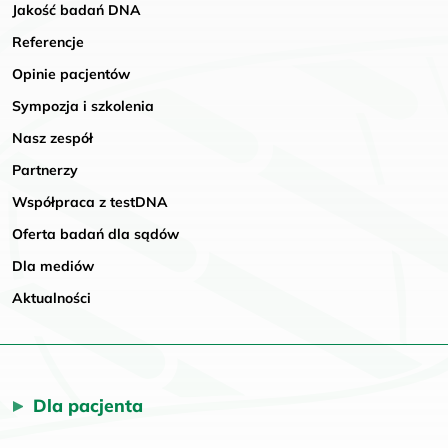
Jakość badań DNA
Referencje
Opinie pacjentów
Sympozja i szkolenia
Nasz zespół
Partnerzy
Współpraca z testDNA
Oferta badań dla sądów
Dla mediów
Aktualności
Dla pacjenta