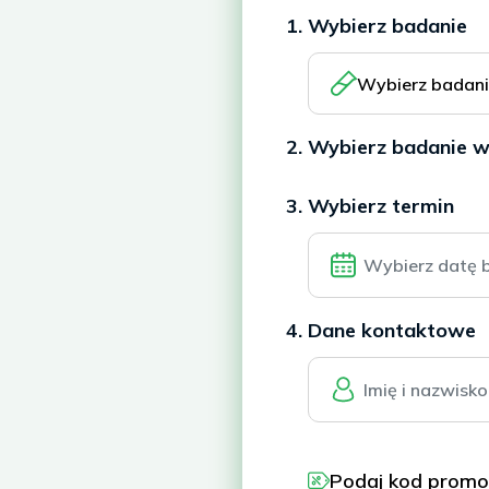
1. Wybierz badanie
Wybierz badan
2. Wybierz badanie 
3. Wybierz termin
4. Dane kontaktowe
Podaj kod promo