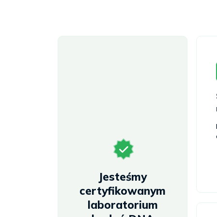
Jesteśmy
certyfikowanym
laboratorium