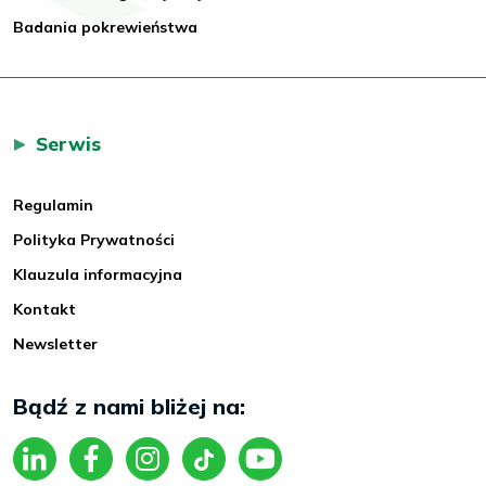
Badania pokrewieństwa
Serwis
Regulamin
Polityka Prywatności
Klauzula informacyjna
Kontakt
Newsletter
Bądź z nami bliżej na: