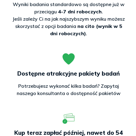
Wyniki badania standardowo są dostępne już w
przeciągu
4-7 dni roboczych
.
Jeśli zależy Ci na jak najszybszym wyniku możesz
skorzystać z opcji badania
na cito (wynik w 5
dni roboczych)
.
Dostępne atrakcyjne pakiety badań
Potrzebujesz wykonać kilka badań? Zapytaj
naszego konsultanta o dostępność pakietów
Kup teraz zapłać później, nawet do 54