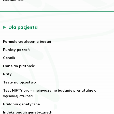
Dla pacjenta
Formularze zlecenia badań
Punkty pobrań
Cennik
Dane do płatności
Raty
Testy na ojcostwo
Test NIFTY pro – nieinwazyjne badanie prenatalne o
wysokiej czułości
Badania genetyczne
Indeks badań genetycznych