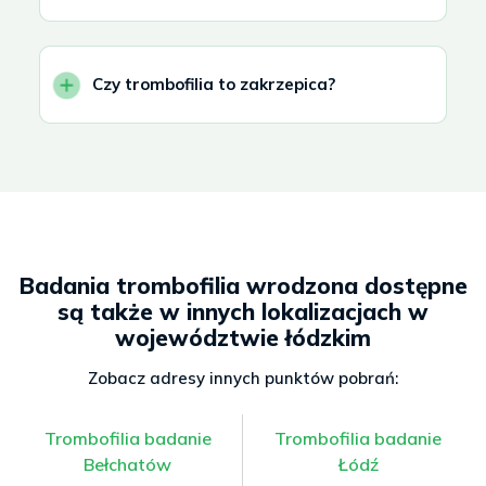
Czy trombofilia to zakrzepica?
Badania trombofilia wrodzona dostępne
są także w innych lokalizacjach w
województwie łódzkim
Zobacz adresy innych punktów pobrań:
Trombofilia badanie
Trombofilia badanie
Bełchatów
Łódź