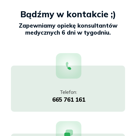
Bądźmy w kontakcie ;)
665 761 161