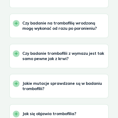
Czy badanie na trombofilię wrodzoną
mogę wykonać od razu po poronieniu?
Czy badanie trombofilii z wymazu jest tak
samo pewne jak z krwi?
Jakie mutacje sprawdzane są w badaniu
trombofilii?
Jak się objawia trombofilia?