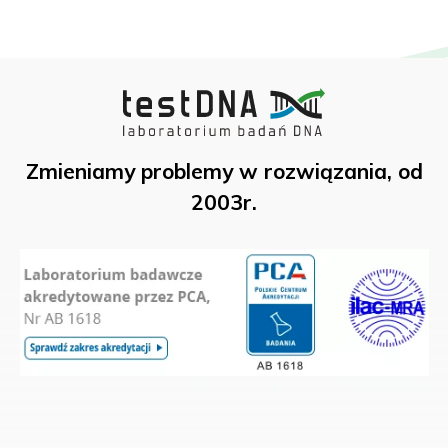
Zmieniamy problemy w rozwiązania, od
2003r.