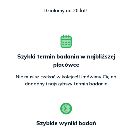
Działamy od 20 lat!
Szybki termin badania w najbliższej
placówce
Nie musisz czekać w kolejce! Umówimy Cię na
dogodny i najszybszy termin badania
Szybkie wyniki badań