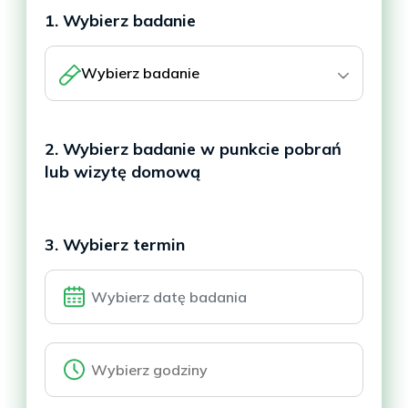
1. Wybierz badanie
Wybierz badanie
2. Wybierz badanie w punkcie pobrań
lub wizytę domową
3. Wybierz termin