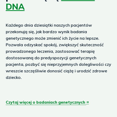
DNA
Każdego dnia dziesiątki naszych pacjentów
przekonują się, jak bardzo wynik badania
genetycznego może zmienić ich życie na lepsze.
Pozwala odzyskać spokój, zwiększyć skuteczność
prowadzonego leczenia, zastosować terapię
dostosowaną do predyspozycji genetycznych
pacjenta, pozbyć się nieprzyjemnych dolegliwości czy
wreszcie szczęśliwie donosić ciążę i urodzić zdrowe
dziecko.
Czytaj więcej o badaniach genetycznych
➜