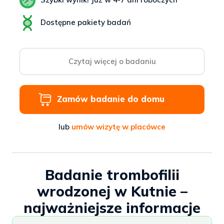
Dostępne pakiety badań
Czytaj więcej o badaniu
Zamów badanie do domu
lub
umów wizytę w placówce
Badanie trombofilii
wrodzonej w Kutnie –
najważniejsze informacje