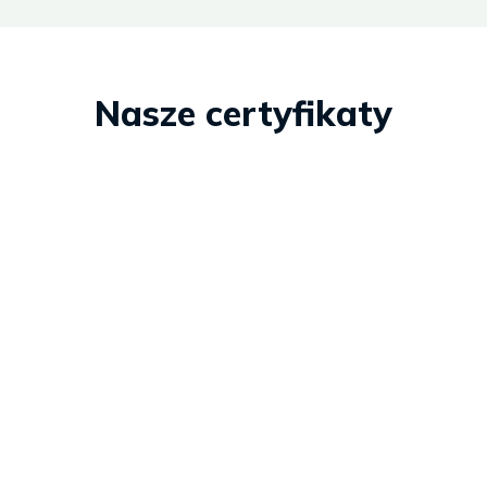
Nasze certyfikaty