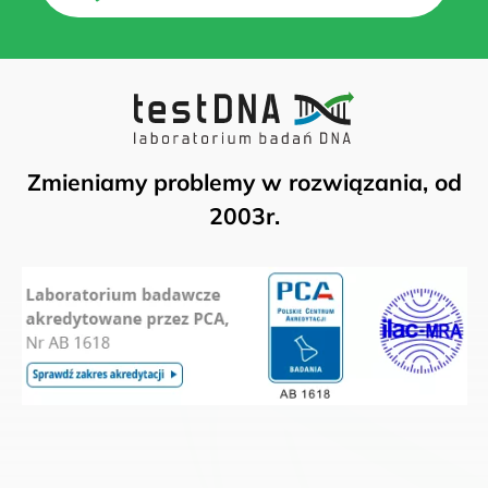
Zmieniamy problemy w rozwiązania, od
2003r.