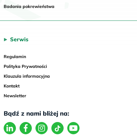
Badania pokrewieństwa
Serwis
Regulamin
Polityka Prywatności
Klauzula informacyjna
Kontakt
Newsletter
Bądź z nami bliżej na: