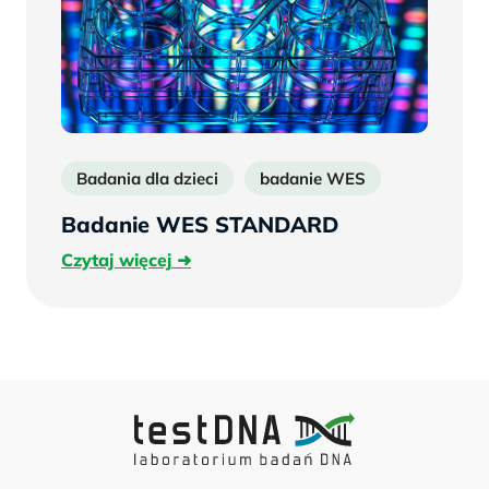
Badania dla dzieci
badanie WES
Badanie WES STANDARD
Czytaj
Czytaj więcej
więcej