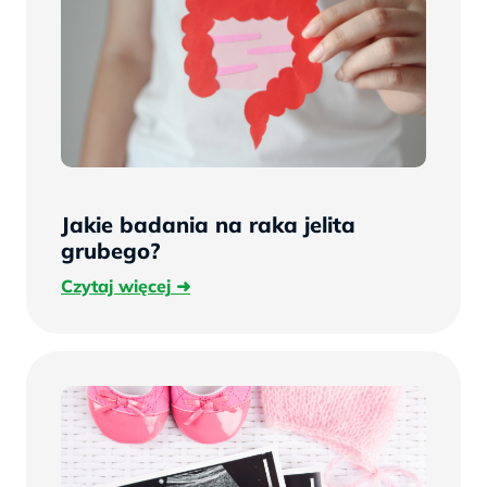
Jakie badania na raka jelita
grubego?
Czytaj
Czytaj więcej
więcej