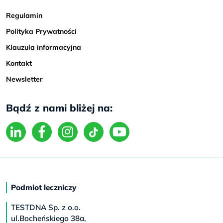
Regulamin
Polityka Prywatności
Klauzula informacyjna
Kontakt
Newsletter
Bądź z nami bliżej na:
Podmiot leczniczy
TESTDNA Sp. z o.o.
ul.Bocheńskiego 38a,