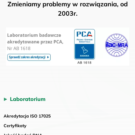
Zmieniamy problemy w rozwiązania, od
2003r.
Laboratorium
Akredytacja ISO 17025
Certyfikaty