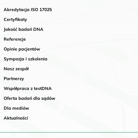
Akredytacja ISO 17025
Certyfikaty
Jakość badań DNA
Referencje
Opinie pacjentów
Sympozja i szkolenia
Nasz zespół
Partnerzy
Współpraca z testDNA
Oferta badań dla sądów
Dla mediów
Aktualności