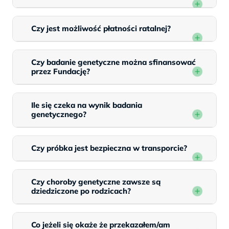
Czy jest możliwość płatności ratalnej?
Czy badanie genetyczne można sfinansować
przez Fundację?
Ile się czeka na wynik badania
genetycznego?
Czy próbka jest bezpieczna w transporcie?
Czy choroby genetyczne zawsze są
dziedziczone po rodzicach?
Co jeżeli się okaże że przekazałem/am