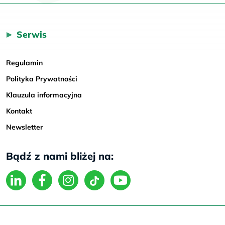
Serwis
Regulamin
Polityka Prywatności
Klauzula informacyjna
Kontakt
Newsletter
Bądź z nami bliżej na: