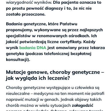
wiarygodność wyników.
Dla pacjenta oznacza to
po prostu pewność diagnozy i to, że nic nie
zostało przeoczone.
Badania genetyczne, które Państwu
proponujemy, wykonywane są przez najlepszych
specjalistów w renomowanych ośrodkach. Ich
jakość potwierdzają liczne certyfikaty. Każdy
wynik
badania DNA
jest omawiany przez lekarza
genetyka (podczas telefonicznej bezpłatnej
konsultacji).
Mutacje genowe, choroby genetyczne –
jak wygląda ich leczenie?
Choroby genetyczne występujące u człowieka są
nieuleczalne – medycyna na ten moment nie potrafi
naprawić mutacji w genach. Jednak objawy takich
chorób można w wielu sytuacjach
załagodzić