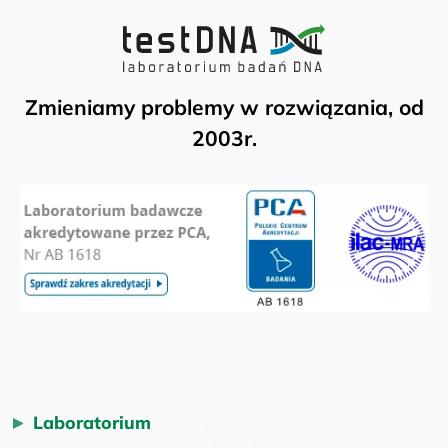
Zmieniamy problemy w rozwiązania, od
2003r.
Laboratorium