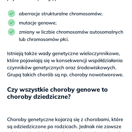
aberracje strukturalne chromosomów;
mutacje genowe;
zmiany w liczbie chromosomów autosomalnych
lub chromosomów płci.
Istnieją także wady genetyczne wieloczynnikowe,
które pojawiają się w konsekwencji współdziałania
czynników genetycznych oraz środowiskowych.
Grupą takich chorób są np. choroby nowotworowe.
Czy wszystkie choroby genowe to
choroby dziedziczne?
Choroby genetyczne kojarzą się z chorobami, które
są odziedziczone po rodzicach. Jednak nie zawsze