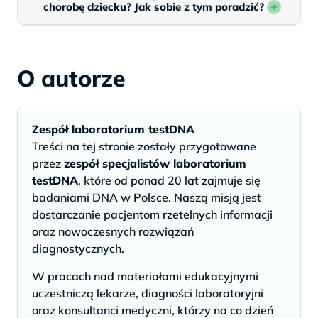
chorobę dziecku? Jak sobie z tym poradzić?
O autorze
Zespół laboratorium testDNA
Treści na tej stronie zostały przygotowane
przez
zespół specjalistów laboratorium
testDNA
, które od ponad 20 lat zajmuje się
badaniami DNA w Polsce. Naszą misją jest
dostarczanie pacjentom rzetelnych informacji
oraz nowoczesnych rozwiązań
diagnostycznych.
W pracach nad materiałami edukacyjnymi
uczestniczą lekarze, diagności laboratoryjni
oraz konsultanci medyczni, którzy na co dzień