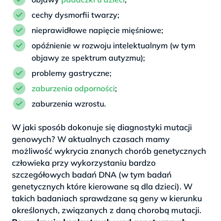
cechy dysmorfii twarzy;
nieprawidłowe napięcie mięśniowe;
opóźnienie w rozwoju intelektualnym (w tym
objawy ze spektrum autyzmu);
problemy gastryczne;
zaburzenia odporności
;
zaburzenia wzrostu.
W jaki sposób dokonuje się diagnostyki mutacji
genowych? W aktualnych czasach mamy
możliwość wykrycia znanych chorób genetycznych
człowieka przy wykorzystaniu bardzo
szczegółowych badań DNA (w tym badań
genetycznych które kierowane są dla dzieci). W
takich badaniach sprawdzane są geny w kierunku
określonych, związanych z daną chorobą mutacji.