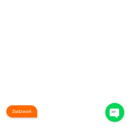
Zadzwoń