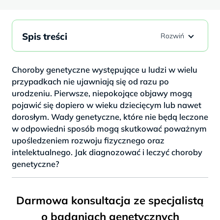
Spis treści
Choroby genetyczne występujące u ludzi w wielu
przypadkach nie ujawniają się od razu po
urodzeniu. Pierwsze, niepokojące objawy mogą
pojawić się dopiero w wieku dziecięcym lub nawet
dorosłym. Wady genetyczne, które nie będą leczone
w odpowiedni sposób mogą skutkować poważnym
upośledzeniem rozwoju fizycznego oraz
intelektualnego. Jak diagnozować i leczyć choroby
genetyczne?
Darmowa konsultacja ze specjalistą
o badaniach genetycznych