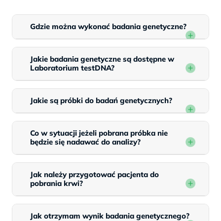
Gdzie można wykonać badania genetyczne?
Jakie badania genetyczne są dostępne w
Laboratorium testDNA?
Jakie są próbki do badań genetycznych?
Co w sytuacji jeżeli pobrana próbka nie
będzie się nadawać do analizy?
Jak należy przygotować pacjenta do
pobrania krwi?
Jak otrzymam wynik badania genetycznego?