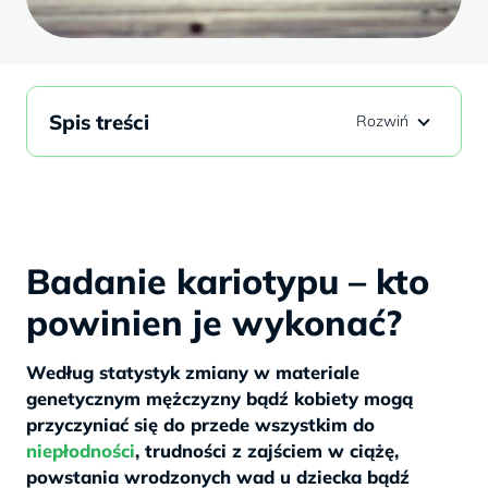
Spis treści
Badanie kariotypu – kto
powinien je wykonać?
Według statystyk zmiany w materiale
genetycznym mężczyzny bądź kobiety mogą
przyczyniać się do przede wszystkim do
niepłodności
, trudności z zajściem w ciążę,
powstania wrodzonych wad u dziecka bądź