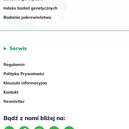
Indeks badań genetycznych
Badania pokrewieństwa
Serwis
Regulamin
Polityka Prywatności
Klauzula informacyjna
Kontakt
Newsletter
Bądź z nami bliżej na: