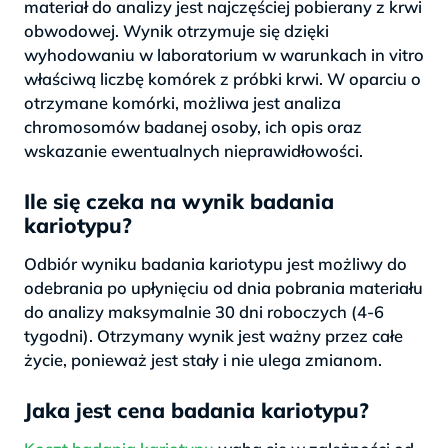
materiał do analizy jest najczęściej pobierany z krwi
obwodowej. Wynik otrzymuje się dzięki
wyhodowaniu w laboratorium w warunkach in vitro
właściwą liczbę komórek z próbki krwi. W oparciu o
otrzymane komórki, możliwa jest analiza
chromosomów badanej osoby, ich opis oraz
wskazanie ewentualnych nieprawidłowości.
Ile się czeka na wynik badania
kariotypu?
Odbiór wyniku badania kariotypu jest możliwy do
odebrania po upłynięciu od dnia pobrania materiału
do analizy maksymalnie 30 dni roboczych (4-6
tygodni). Otrzymany wynik jest ważny przez całe
życie, ponieważ jest stały i nie ulega zmianom.
Jaka jest cena badania kariotypu?