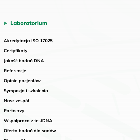
Laboratorium
Akredytacja ISO 17025
Certyfikaty
Jakość badań DNA
Referencje
Opinie pacjentów
Sympozja i szkolenia
Nasz zespół
Partnerzy
Współpraca z testDNA
Oferta badań dla sądów