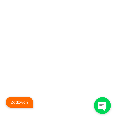
Zadzwoń