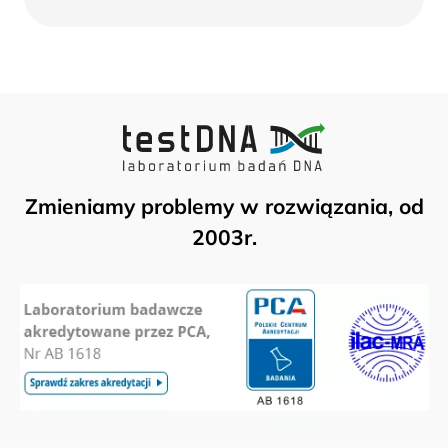
więcej
Zmieniamy problemy w rozwiązania, od
2003r.