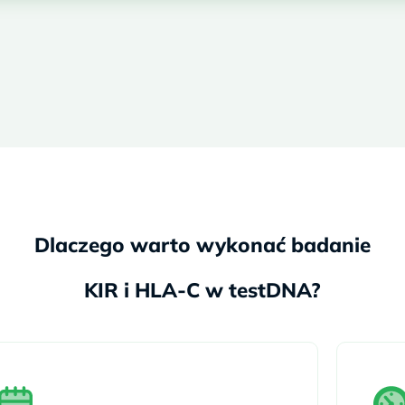
Dlaczego warto wykonać badanie
KIR i HLA-C w testDNA?