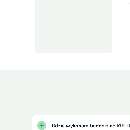
Gdzie wykonam badanie na KIR i