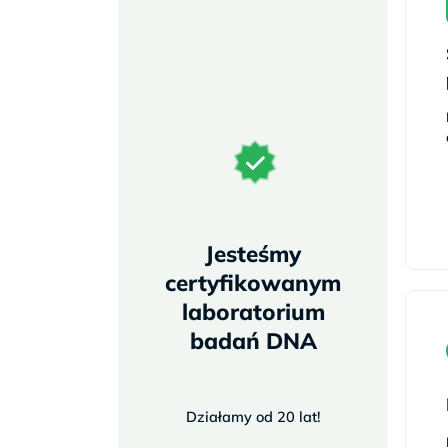
Jesteśmy
certyfikowanym
laboratorium
badań DNA
Działamy od 20 lat!