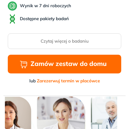
Wynik w 7 dni roboczych
Dostępne pakiety badań
Czytaj więcej o badaniu
Zamów zestaw do domu
lub
Zarezerwuj termin w placówce