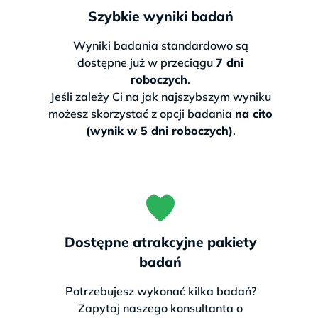
Szybkie wyniki badań
Wyniki badania standardowo są
dostępne już w przeciągu
7 dni
roboczych
.
Jeśli zależy Ci na jak najszybszym wyniku
możesz skorzystać z opcji badania
na cito
(wynik w 5 dni roboczych)
.
Dostępne atrakcyjne pakiety
badań
Potrzebujesz wykonać kilka badań?
Zapytaj naszego konsultanta o