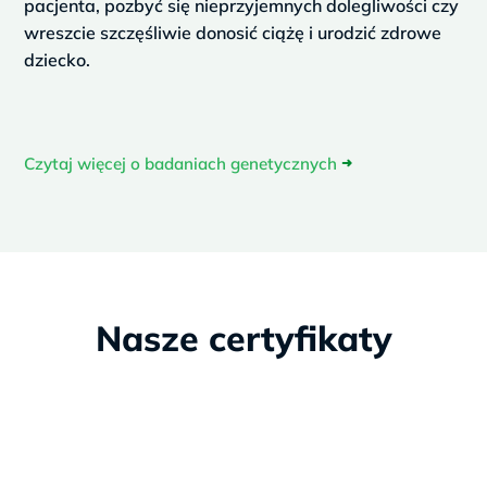
pacjenta, pozbyć się nieprzyjemnych dolegliwości czy
wreszcie szczęśliwie donosić ciążę i urodzić zdrowe
dziecko.
Czytaj więcej o badaniach genetycznych
➜
Nasze certyfikaty