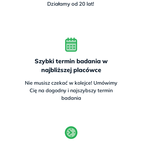
Działamy od 20 lat!
Szybki termin badania w
najbliższej placówce
Nie musisz czekać w kolejce! Umówimy
Cię na dogodny i najszybszy termin
badania