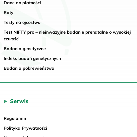
Dane do płatności
Raty
Testy na ojcostwo
Test NIFTY pro – nieinwazyjne badanie prenatalne o wysokiej
czułości
Badania genetyczne
Indeks badań genetycznych
Badania pokrewieństwa
Serwis
Regulamin
Polityka Prywatności