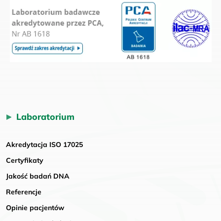
Laboratorium
Akredytacja ISO 17025
Certyfikaty
Jakość badań DNA
Referencje
Opinie pacjentów