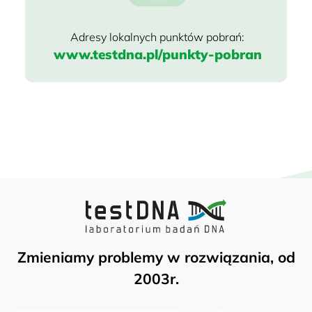
www.testdna.pl/punkty-pobran
Zmieniamy problemy w rozwiązania, od
2003r.