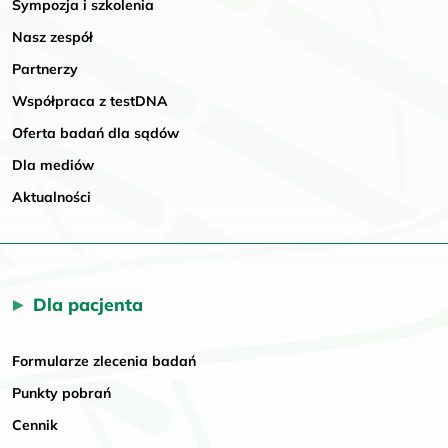
Sympozja i szkolenia
Nasz zespół
Partnerzy
Współpraca z testDNA
Oferta badań dla sądów
Dla mediów
Aktualności
Dla pacjenta
Formularze zlecenia badań
Punkty pobrań
Cennik