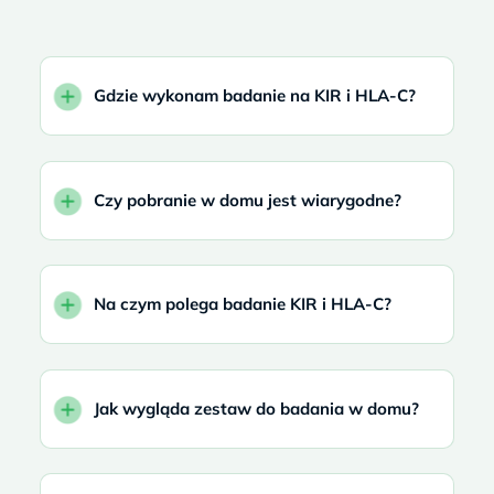
Gdzie wykonam badanie na KIR i HLA-C?
Czy pobranie w domu jest wiarygodne?
Na czym polega badanie KIR i HLA-C?
Jak wygląda zestaw do badania w domu?