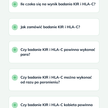
Ile czeka się na wynik badania KIR i HLA-C?
Jak zamówić badanie KIR i HLA-C?
Czy badanie KIR i HLA-C powinna wykonać
para?
Czy badanie KIR i HLA-C można wykonać
od razu po poronieniu?
Czy badanie KIR i HLA-C kobieta powinna