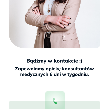
Bądźmy w kontakcie ;)