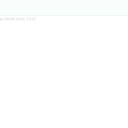
cja: 09.09.2024, 13:27