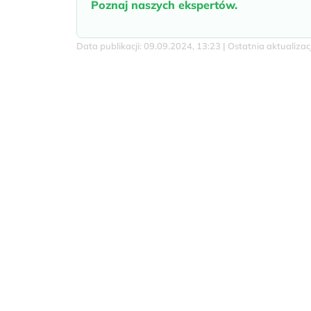
Poznaj naszych ekspertów.
Data publikacji: 09.09.2024, 13:23 | Ostatnia aktualiza