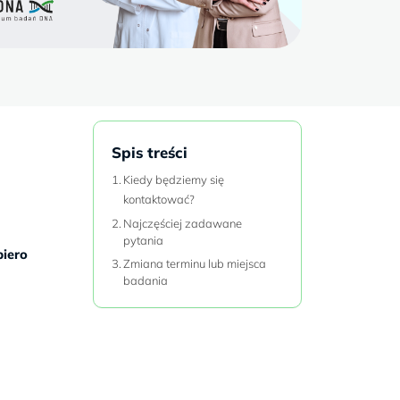
Spis treści
Kiedy będziemy się
kontaktować?
Najczęściej zadawane
pytania
iero
Zmiana terminu lub miejsca
badania