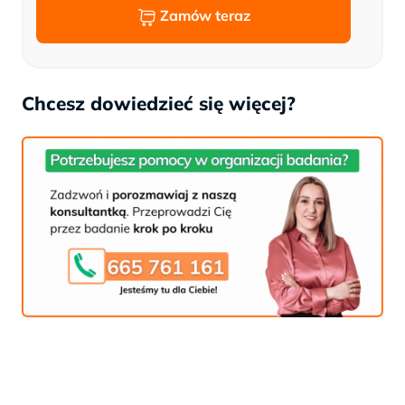
Zamów teraz
Chcesz dowiedzieć się więcej?