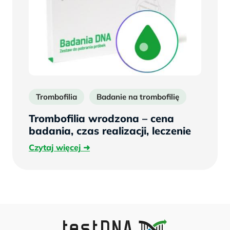
Trombofilia
Badanie na trombofilię
Trombofilia wrodzona – cena
badania, czas realizacji, leczenie
Czytaj
Czytaj więcej
więcej