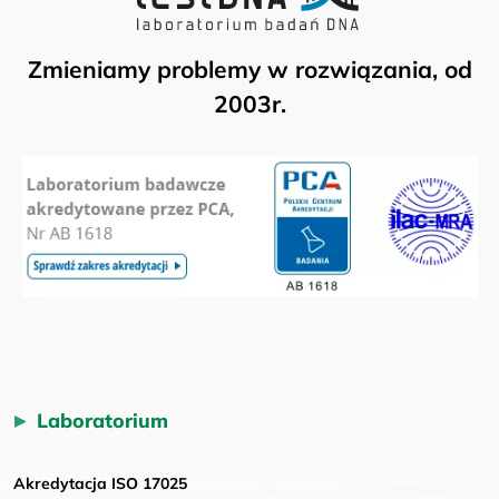
Zmieniamy problemy w rozwiązania, od
2003r.
Laboratorium
Akredytacja ISO 17025