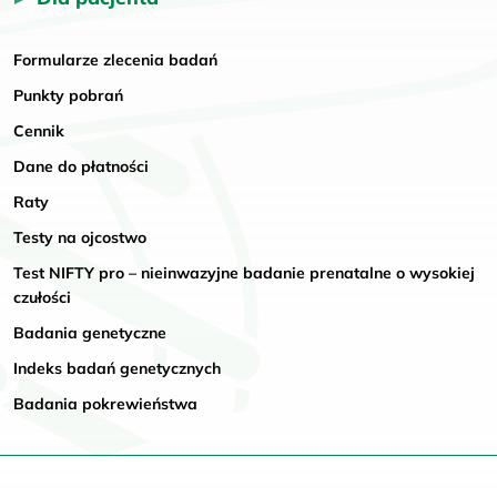
Formularze zlecenia badań
Punkty pobrań
Cennik
Dane do płatności
Raty
Testy na ojcostwo
Test NIFTY pro – nieinwazyjne badanie prenatalne o wysokiej
czułości
Badania genetyczne
Indeks badań genetycznych
Badania pokrewieństwa