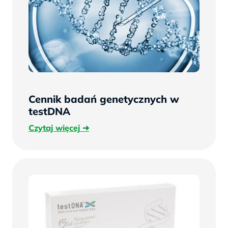
Cennik badań genetycznych w
testDNA
Czytaj
Czytaj więcej
więcej