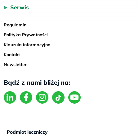
Serwis
Regulamin
Polityka Prywatności
Klauzula informacyjna
Kontakt
Newsletter
Bądź z nami bliżej na:
Podmiot leczniczy