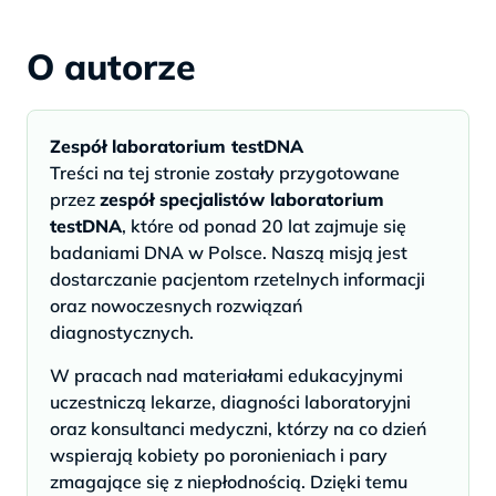
O autorze
Zespół laboratorium testDNA
Treści na tej stronie zostały przygotowane
przez
zespół specjalistów laboratorium
testDNA
, które od ponad 20 lat zajmuje się
badaniami DNA w Polsce. Naszą misją jest
dostarczanie pacjentom rzetelnych informacji
oraz nowoczesnych rozwiązań
diagnostycznych.
W pracach nad materiałami edukacyjnymi
uczestniczą lekarze, diagności laboratoryjni
oraz konsultanci medyczni, którzy na co dzień
wspierają kobiety po poronieniach i pary
zmagające się z niepłodnością. Dzięki temu