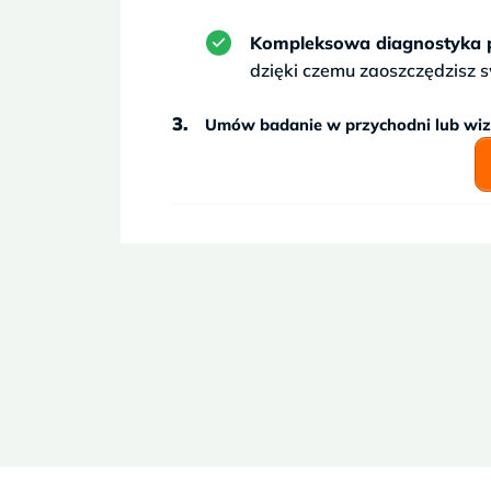
Kompleksowa diagnostyka pr
dzięki czemu zaoszczędzisz s
Umów badanie w przychodni lub wi