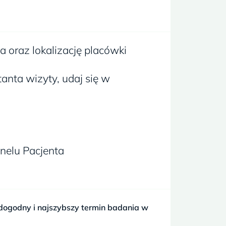
 oraz lokalizację placówki
anta wizyty, udaj się w
nelu Pacjenta
dogodny i najszybszy termin badania w