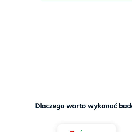
Dlaczego warto wykonać badan