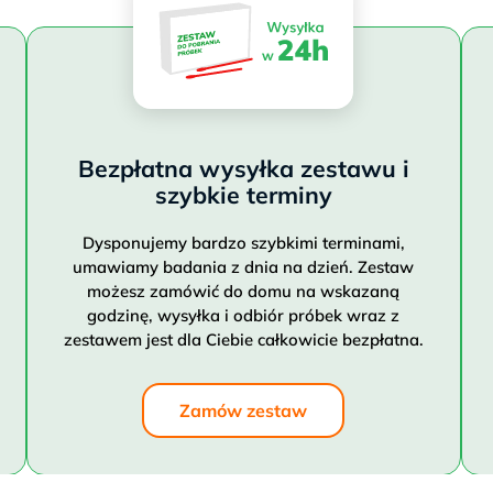
Bezpłatna wysyłka zestawu i
szybkie terminy
Dysponujemy bardzo szybkimi terminami,
umawiamy badania z dnia na dzień. Zestaw
możesz zamówić do domu na wskazaną
godzinę, wysyłka i odbiór próbek wraz z
zestawem jest dla Ciebie całkowicie bezpłatna.
Zamów zestaw