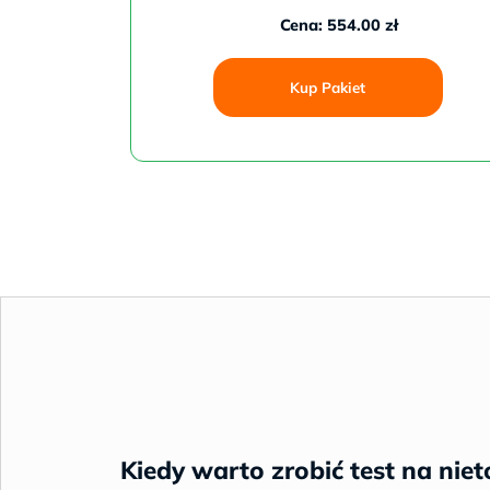
Cena: 554.00 zł
Kup Pakiet
Kiedy warto zrobić test na niet