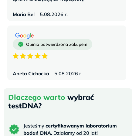
Maria Bel
5.08.2026 r.
Aneta Cichocka
5.08.2026 r.
Dlaczego warto
wybrać
testDNA?
Jesteśmy
certyfikowanym laboratorium
badań DNA.
Działamy od 20 lat!