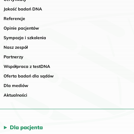
Jakość badań DNA
Referencje
Opinie pacjentów
Sympozja i szkolenia
Nasz zespół
Partnerzy
Współpraca z testDNA
Oferta badań dla sądów
Dla mediów
Aktualności
Dla pacjenta