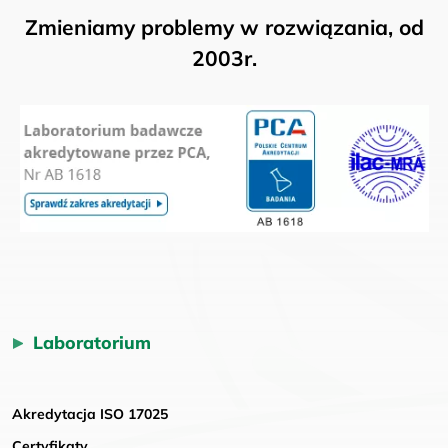
Zmieniamy problemy w rozwiązania, od
2003r.
Laboratorium
Akredytacja ISO 17025
Certyfikaty