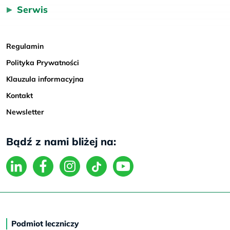
Serwis
Regulamin
Polityka Prywatności
Klauzula informacyjna
Kontakt
Newsletter
Bądź z nami bliżej na:
Podmiot leczniczy