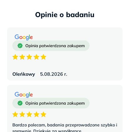
Opinie
Oleńkowy
5.08.2026 r.
Bardzo polecam, badania przeprowadzone szybko i
sprawnie. Dziękuję za współpracę