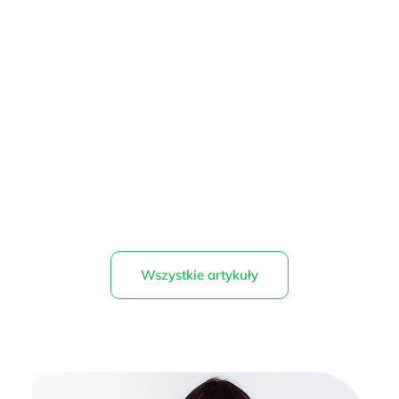
Wszystkie artykuły