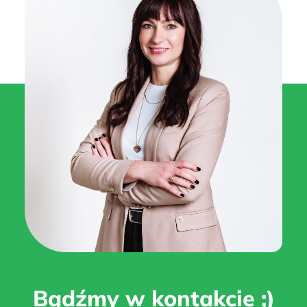
Bądźmy w kontakcie ;)