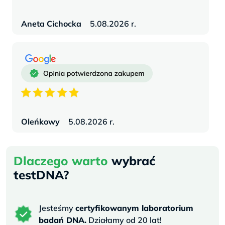
Aneta Cichocka
5.08.2026 r.
Oleńkowy
5.08.2026 r.
Dlaczego warto
wybrać
testDNA?
Jesteśmy
certyfikowanym laboratorium
badań DNA.
Działamy od 20 lat!