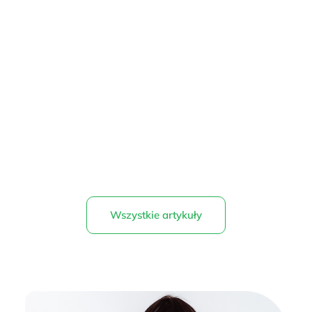
Wszystkie artykuły