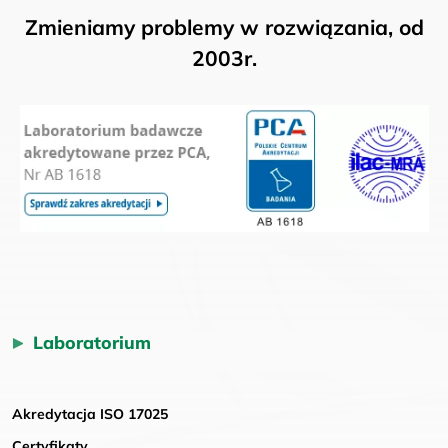
Zmieniamy problemy w rozwiązania, od
2003r.
Laboratorium
Akredytacja ISO 17025
Certyfikaty