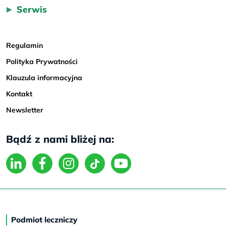
Serwis
Regulamin
Polityka Prywatności
Klauzula informacyjna
Kontakt
Newsletter
Bądź z nami bliżej na:
Podmiot leczniczy