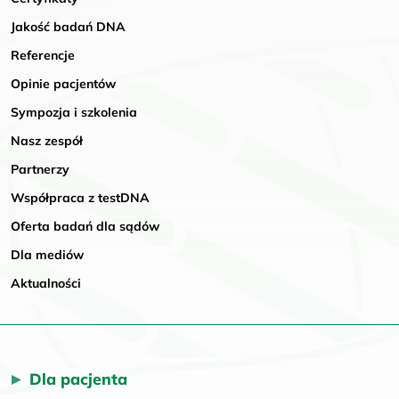
Jakość badań DNA
Referencje
Opinie pacjentów
Sympozja i szkolenia
Nasz zespół
Partnerzy
Współpraca z testDNA
Oferta badań dla sądów
Dla mediów
Aktualności
Dla pacjenta