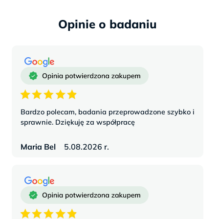
Opinie
Bardzo polecam, badania przeprowadzone szybko i
sprawnie. Dziękuję za współpracę
Maria Bel
5.08.2026 r.