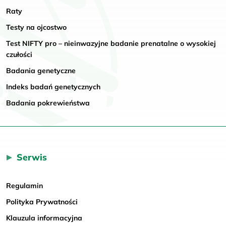
Raty
Testy na ojcostwo
Test NIFTY pro – nieinwazyjne badanie prenatalne o wysokiej
czułości
Badania genetyczne
Indeks badań genetycznych
Badania pokrewieństwa
Serwis
Regulamin
Polityka Prywatności
Klauzula informacyjna