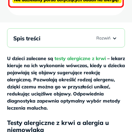
Spis treści
U dzieci zalecane są
testy alergiczne z krwi
– lekarz
kieruje na ich wykonanie wówczas, kiedy u dziecka
pojawiają się objawy sugerujące reakcję
alergiczną. Pozwalają określić rodzaj alergenu,
dzięki czemu można go w przyszłości unikać,
redukując uciążliwe objawy. Odpowiednia
diagnostyka zapewnia optymalny wybór metody
leczenia malucha.
Testy alergiczne z krwi a alergia u
niemowlaka