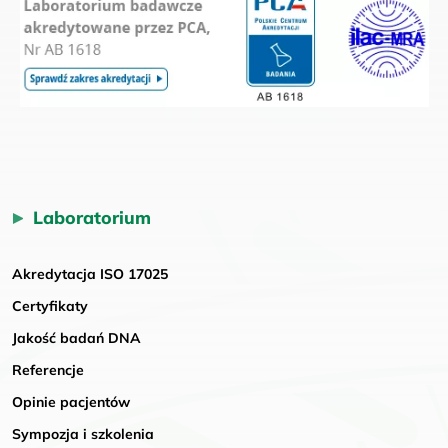
Laboratorium
Akredytacja ISO 17025
Certyfikaty
Jakość badań DNA
Referencje
Opinie pacjentów
Sympozja i szkolenia