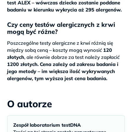
test ALEX – wówczas dziecko zostanie poddane
badaniu w kierunku wykrycia aż 295 alergenów.
Czy ceny testów alergicznych z krwi
mogą być różne?
Poszczególne testy alergiczne z krwi różnią się
między sobą ceną – koszty mogą wynosić
120
złotych
, ale równie dobrze za test należy zapłacić
1200 złotych.
Cena zależy od zakresu badania i
jego metody – im większa ilość wykrywanych
alergenów, tym wyższa jest cena badania.
O autorze
Zespół laboratorium testDNA