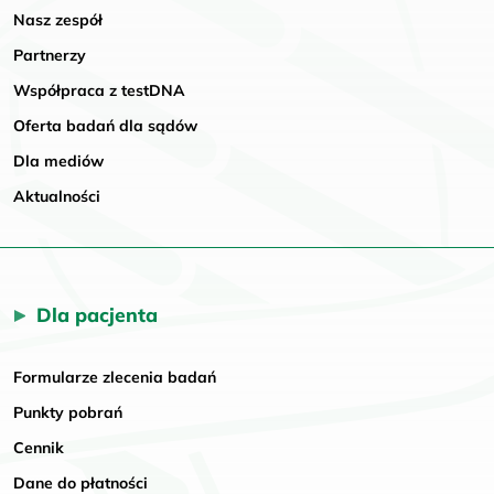
Nasz zespół
Partnerzy
Współpraca z testDNA
Oferta badań dla sądów
Dla mediów
Aktualności
Dla pacjenta
Formularze zlecenia badań
Punkty pobrań
Cennik
Dane do płatności