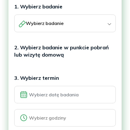
1. Wybierz badanie
Wybierz badanie
2. Wybierz badanie w punkcie pobrań
lub wizytę domową
3. Wybierz termin