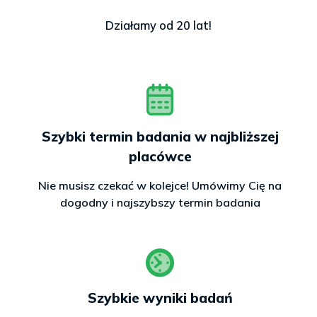
Działamy od 20 lat!
Szybki termin badania w najbliższej
placówce
Nie musisz czekać w kolejce! Umówimy Cię na
dogodny i najszybszy termin badania
Szybkie wyniki badań