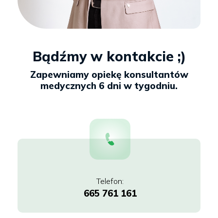
Bądźmy w kontakcie ;)
665 761 161