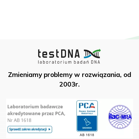
Zmieniamy problemy w rozwiązania, od
2003r.