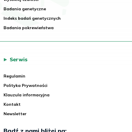
Badania genetyczne
Indeks badań genetycznych
Badania pokrewieństwa
Serwis
Regulamin
Polityka Prywatności
Klauzula informacyjna
Kontakt
Newsletter
Bądź z nami bliżej na: