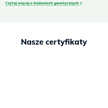
Czytaj więcej o badaniach genetycznych
➜
Nasze certyfikaty