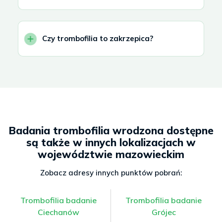
Czy trombofilia to zakrzepica?
Badania trombofilia wrodzona dostępne
są także w innych lokalizacjach w
województwie mazowieckim
Zobacz adresy innych punktów pobrań:
Trombofilia badanie
Trombofilia badanie
Ciechanów
Grójec