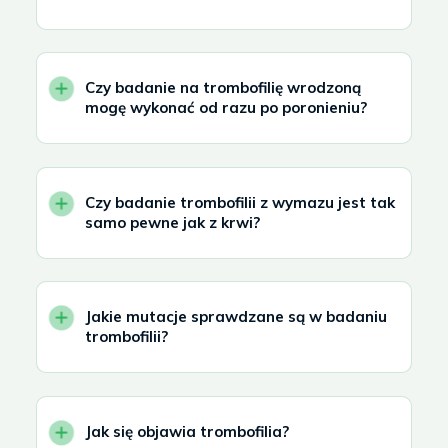
Czy badanie na trombofilię wrodzoną
mogę wykonać od razu po poronieniu?
Czy badanie trombofilii z wymazu jest tak
samo pewne jak z krwi?
Jakie mutacje sprawdzane są w badaniu
trombofilii?
Jak się objawia trombofilia?