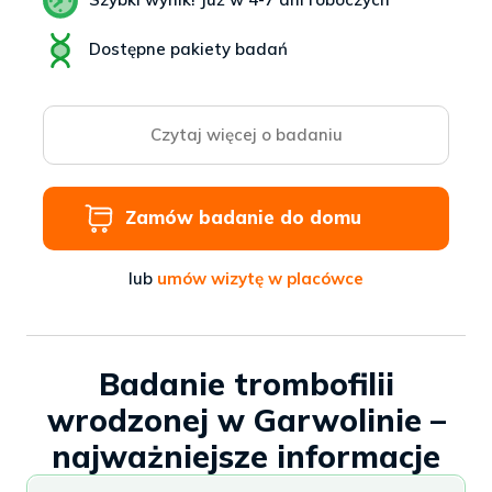
Dostępne pakiety badań
Czytaj więcej o badaniu
Zamów badanie do domu
lub
umów wizytę w placówce
Badanie trombofilii
wrodzonej w Garwolinie –
najważniejsze informacje