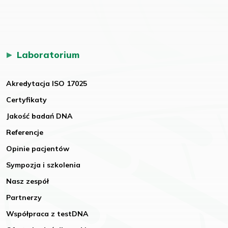
Laboratorium
Akredytacja ISO 17025
Certyfikaty
Jakość badań DNA
Referencje
Opinie pacjentów
Sympozja i szkolenia
Nasz zespół
Partnerzy
Współpraca z testDNA