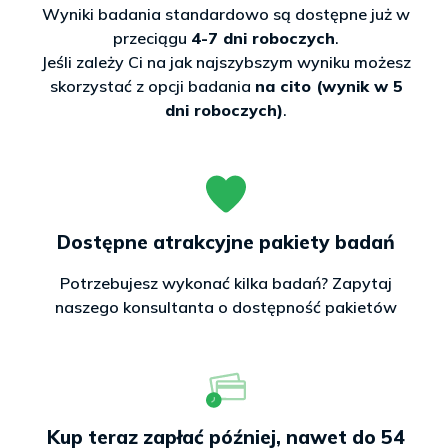
Wyniki badania standardowo są dostępne już w
przeciągu
4-7 dni roboczych
.
Jeśli zależy Ci na jak najszybszym wyniku możesz
skorzystać z opcji badania
na cito (wynik w 5
dni roboczych)
.
Dostępne atrakcyjne pakiety badań
Potrzebujesz wykonać kilka badań? Zapytaj
naszego konsultanta o dostępność pakietów
Kup teraz zapłać później, nawet do 54