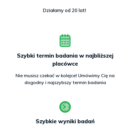
Działamy od 20 lat!
Szybki termin badania w najbliższej
placówce
Nie musisz czekać w kolejce! Umówimy Cię na
dogodny i najszybszy termin badania
Szybkie wyniki badań