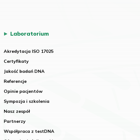
Laboratorium
Akredytacja ISO 17025
Certyfikaty
Jakość badań DNA
Referencje
Opinie pacjentów
Sympozja i szkolenia
Nasz zespół
Partnerzy
Współpraca z testDNA