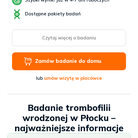
Dostępne pakiety badań
Czytaj więcej o badaniu
Zamów badanie do domu
lub
umów wizytę w placówce
Badanie trombofilii
wrodzonej w Płocku –
najważniejsze informacje