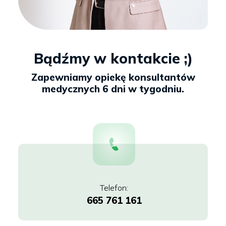
Bądźmy w kontakcie ;)
665 761 161