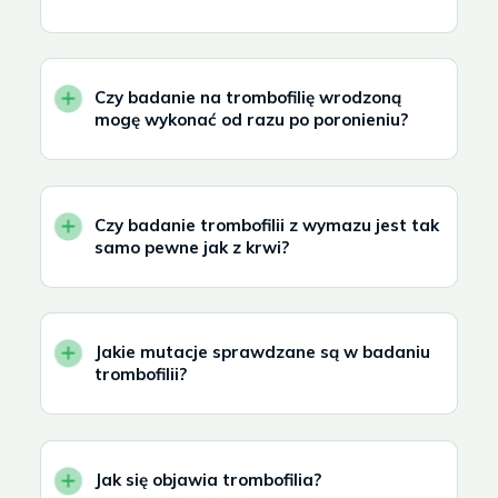
Czy badanie na trombofilię wrodzoną
mogę wykonać od razu po poronieniu?
Czy badanie trombofilii z wymazu jest tak
samo pewne jak z krwi?
Jakie mutacje sprawdzane są w badaniu
trombofilii?
Jak się objawia trombofilia?