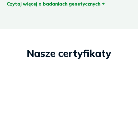
Czytaj więcej o badaniach genetycznych
➜
Nasze certyfikaty