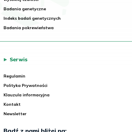
Badania genetyczne
Indeks badań genetycznych
Badania pokrewieństwa
Serwis
Regulamin
Polityka Prywatności
Klauzula informacyjna
Kontakt
Newsletter
Bądź z nami bliżej na: