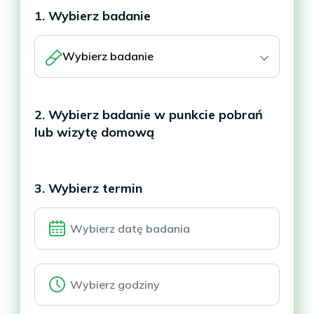
1. Wybierz badanie
Wybierz badanie
2. Wybierz badanie w punkcie pobrań
lub wizytę domową
3. Wybierz termin