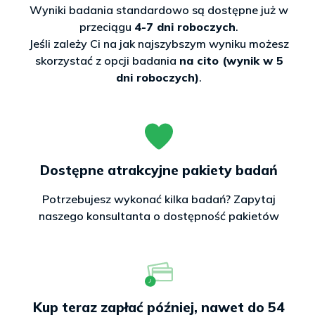
Wyniki badania standardowo są dostępne już w
przeciągu
4-7 dni roboczych
.
Jeśli zależy Ci na jak najszybszym wyniku możesz
skorzystać z opcji badania
na cito (wynik w 5
dni roboczych)
.
Dostępne atrakcyjne pakiety badań
Potrzebujesz wykonać kilka badań? Zapytaj
naszego konsultanta o dostępność pakietów
Kup teraz zapłać później, nawet do 54