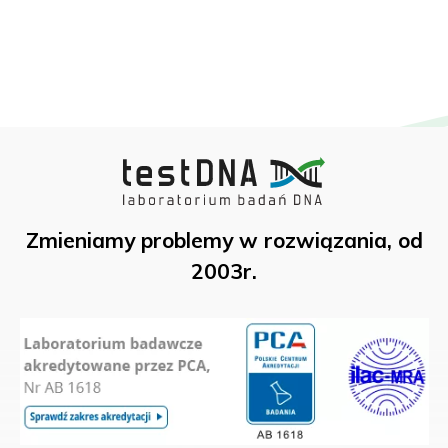
Zmieniamy problemy w rozwiązania, od
2003r.