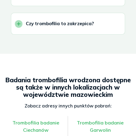
Czy trombofilia to zakrzepica?
Badania trombofilia wrodzona dostępne
są także w innych lokalizacjach w
województwie mazowieckim
Zobacz adresy innych punktów pobrań:
Trombofilia badanie
Trombofilia badanie
Ciechanów
Garwolin