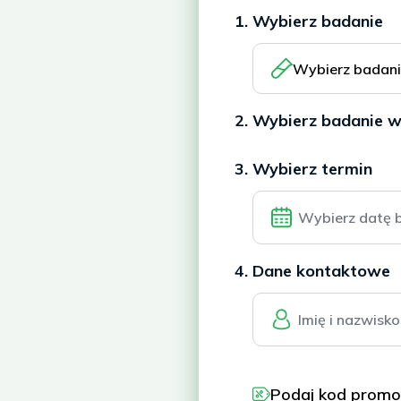
1. Wybierz badanie
Wybierz badan
2. Wybierz badanie 
3. Wybierz termin
4. Dane kontaktowe
Podaj kod promo