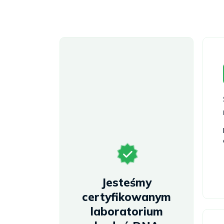
Jesteśmy
certyfikowanym
laboratorium