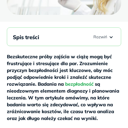
Spis treści
Bezskuteczne próby zajścia w ciążę mogą być
frustrujące i stresujące dla par. Zrozumienie
przyczyn bezpłodności jest kluczowe, aby móc
podjąć odpowiednie kroki i znaleźć skuteczne
rozwiązanie. Badania na
bezpłodność
są
nieodzownym elementem diagnozy i planowania
leczenia. W tym artykule omówimy, na które
badania warto się zdecydować, co wpływa na
zróżnicowanie kosztów, ile czasu trwa analiza
oraz jak długo należy czekać na wyniki.