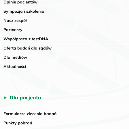
Opinie pacjentów
Sympozja i szkolenia
Nasz zespół
Partnerzy
Współpraca z testDNA
Oferta badań dla sądów
Dla mediów
Aktualności
Dla pacjenta
Formularze zlecenia badań
Punkty pobrań