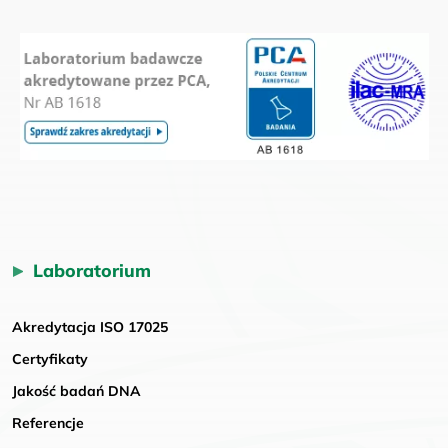
Laboratorium
Akredytacja ISO 17025
Certyfikaty
Jakość badań DNA
Referencje