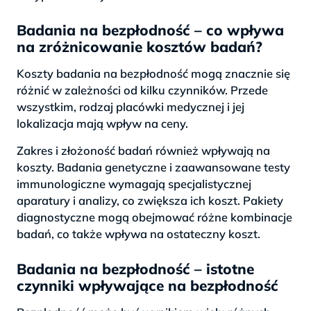
Badania na bezpłodność – co wpływa
na zróżnicowanie kosztów badań?
Koszty badania na bezpłodność mogą znacznie się
różnić w zależności od kilku czynników. Przede
wszystkim, rodzaj placówki medycznej i jej
lokalizacja mają wpływ na ceny.
Zakres i złożoność badań również wpływają na
koszty. Badania genetyczne i zaawansowane testy
immunologiczne wymagają specjalistycznej
aparatury i analizy, co zwiększa ich koszt. Pakiety
diagnostyczne mogą obejmować różne kombinacje
badań, co także wpływa na ostateczny koszt.
Badania na bezpłodność – istotne
czynniki wpływające na bezpłodność