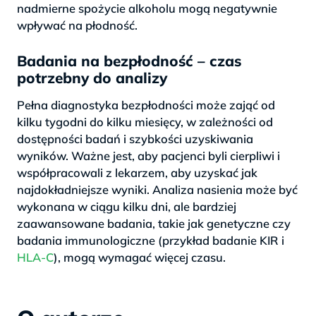
nadmierne spożycie alkoholu mogą negatywnie
wpływać na płodność.
Badania na bezpłodność – czas
potrzebny do analizy
Pełna diagnostyka bezpłodności może zająć od
kilku tygodni do kilku miesięcy, w zależności od
dostępności badań i szybkości uzyskiwania
wyników. Ważne jest, aby pacjenci byli cierpliwi i
współpracowali z lekarzem, aby uzyskać jak
najdokładniejsze wyniki. Analiza nasienia może być
wykonana w ciągu kilku dni, ale bardziej
zaawansowane badania, takie jak genetyczne czy
badania immunologiczne (przykład badanie KIR i
HLA-C
), mogą wymagać więcej czasu.