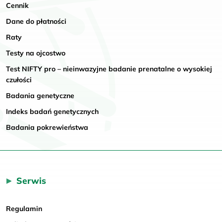
Cennik
Dane do płatności
Raty
Testy na ojcostwo
Test NIFTY pro – nieinwazyjne badanie prenatalne o wysokiej
czułości
Badania genetyczne
Indeks badań genetycznych
Badania pokrewieństwa
Serwis
Regulamin