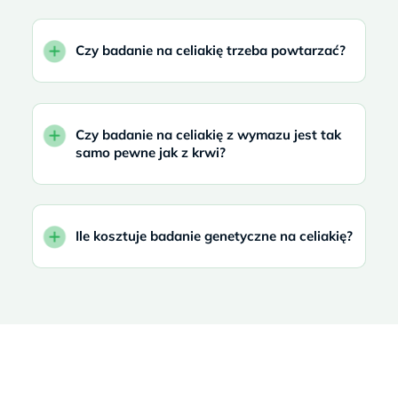
Czy badanie na celiakię trzeba powtarzać?
Czy badanie na celiakię z wymazu jest tak
samo pewne jak z krwi?
Ile kosztuje badanie genetyczne na celiakię?