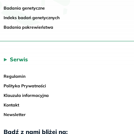
Badania genetyczne
Indeks badań genetycznych
Badania pokrewieństwa
Serwis
Regulamin
Polityka Prywatności
Klauzula informacyjna
Kontakt
Newsletter
Bądź z nami bliżej na: