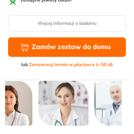
Więcej informacji o badaniu
Zamów zestaw do domu
lub
Zarezerwuj termin w placówce (+ 50 zł)