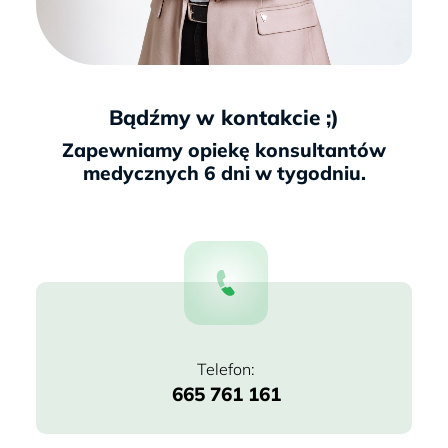
Bądźmy w kontakcie ;)
665 761 161