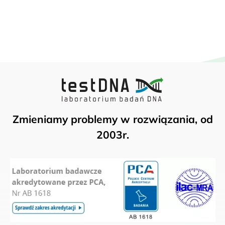
Zmieniamy problemy w rozwiązania, od
2003r.