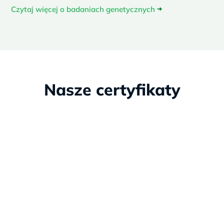
Czytaj więcej o badaniach genetycznych
➜
Nasze certyfikaty