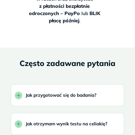
z płatności bezpłatnie
odroczonych – PayPo
lub
BLIK
płacę później
.
Często zadawane pytania
Jak przygotować się do badania?
Jak otrzymam wynik testu na celiakię?