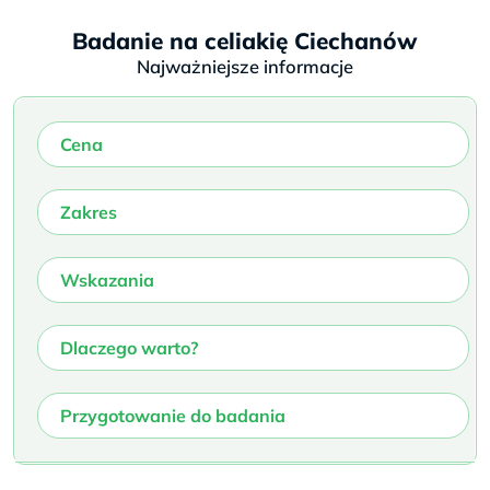
Badanie na celiakię Ciechanów
Najważniejsze informacje
Cena
Zakres
Wskazania
Dlaczego warto?
Przygotowanie do badania