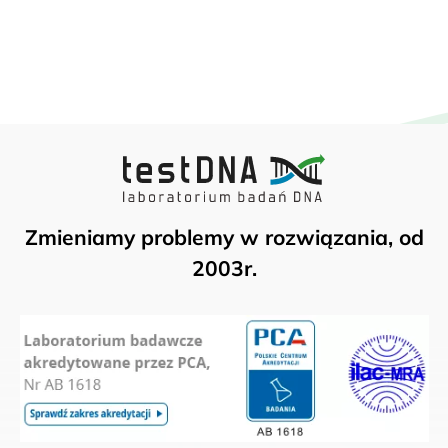
Zmieniamy problemy w rozwiązania, od
2003r.