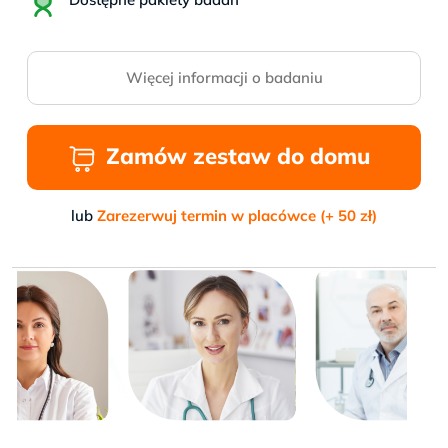
Więcej informacji o badaniu
Zamów zestaw do domu
lub
Zarezerwuj termin w placówce (+ 50 zł)