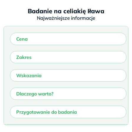
Badanie na celiakię Iława
Najważniejsze informacje
Cena
Zakres
Wskazania
Dlaczego warto?
Przygotowanie do badania