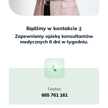
Bądźmy w kontakcie ;)
665 761 161