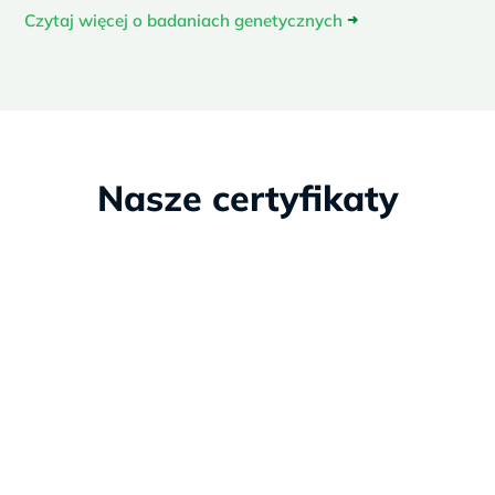
Czytaj więcej o badaniach genetycznych
➜
Nasze certyfikaty