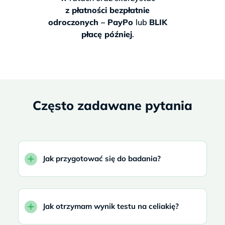
z płatności bezpłatnie
odroczonych – PayPo
lub
BLIK
płacę później
.
Często zadawane pytania
Jak przygotować się do badania?
Jak otrzymam wynik testu na celiakię?