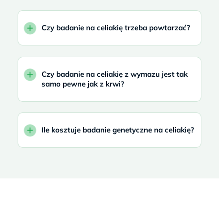
Czy badanie na celiakię trzeba powtarzać?
Czy badanie na celiakię z wymazu jest tak
samo pewne jak z krwi?
Ile kosztuje badanie genetyczne na celiakię?