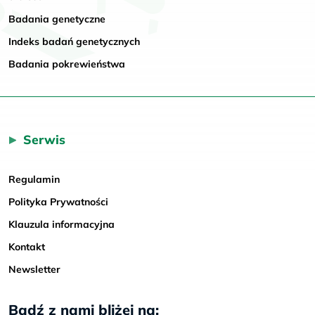
Badania genetyczne
Indeks badań genetycznych
Badania pokrewieństwa
Serwis
Regulamin
Polityka Prywatności
Klauzula informacyjna
Kontakt
Newsletter
Bądź z nami bliżej na: