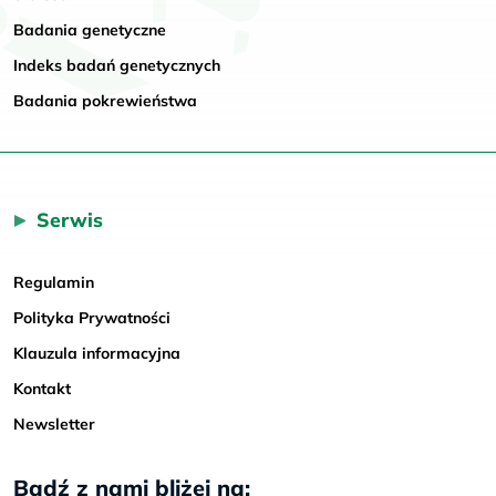
Badania genetyczne
Indeks badań genetycznych
Badania pokrewieństwa
Serwis
Regulamin
Polityka Prywatności
Klauzula informacyjna
Kontakt
Newsletter
Bądź z nami bliżej na: