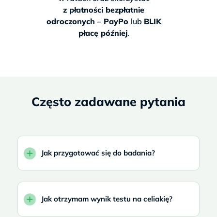
z płatności bezpłatnie
odroczonych – PayPo
lub
BLIK
płacę później
.
Często zadawane pytania
Jak przygotować się do badania?
Jak otrzymam wynik testu na celiakię?