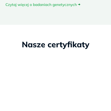
Czytaj więcej o badaniach genetycznych
➜
Nasze certyfikaty