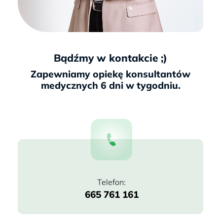
Bądźmy w kontakcie ;)
665 761 161