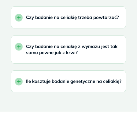
Czy badanie na celiakię trzeba powtarzać?
Czy badanie na celiakię z wymazu jest tak
samo pewne jak z krwi?
Ile kosztuje badanie genetyczne na celiakię?