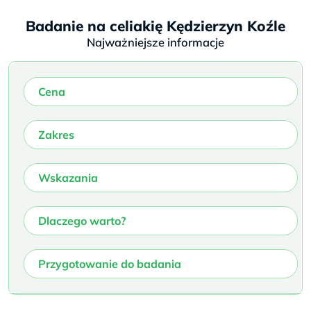
Badanie na celiakię Kędzierzyn Koźle
Najważniejsze informacje
Cena
Zakres
Wskazania
Dlaczego warto?
Przygotowanie do badania