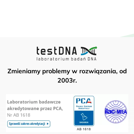
Zmieniamy problemy w rozwiązania, od
2003r.