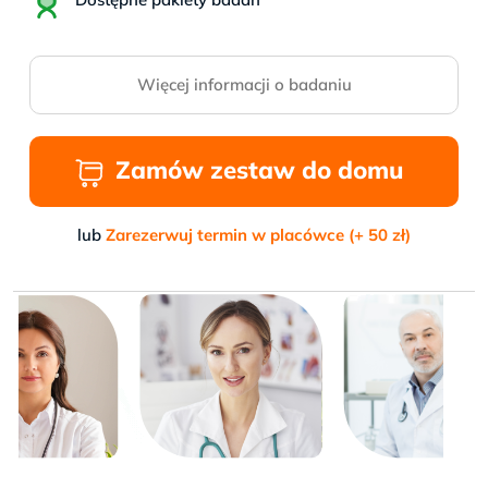
Więcej informacji o badaniu
Zamów zestaw do domu
lub
Zarezerwuj termin w placówce (+ 50 zł)