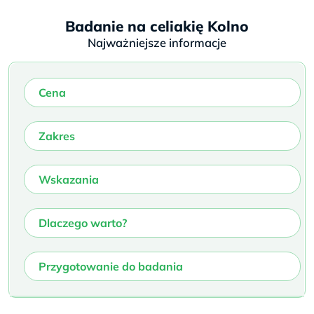
Badanie na celiakię Kolno
Najważniejsze informacje
Cena
Zakres
Wskazania
Dlaczego warto?
Przygotowanie do badania