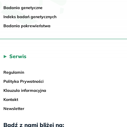
Badania genetyczne
Indeks badań genetycznych
Badania pokrewieństwa
Serwis
Regulamin
Polityka Prywatności
Klauzula informacyjna
Kontakt
Newsletter
Bądź z nami bliżej na: