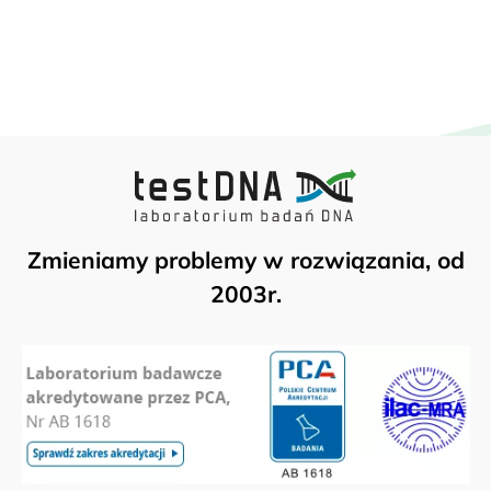
Zmieniamy problemy w rozwiązania, od
2003r.