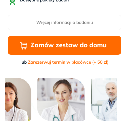
Więcej informacji o badaniu
Zamów zestaw do domu
lub
Zarezerwuj termin w placówce (+ 50 zł)