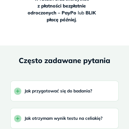
z płatności bezpłatnie
odroczonych – PayPo
lub
BLIK
płacę później
.
Często zadawane pytania
Jak przygotować się do badania?
Jak otrzymam wynik testu na celiakię?