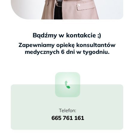
Bądźmy w kontakcie ;)
665 761 161