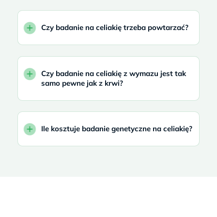
Czy badanie na celiakię trzeba powtarzać?
Czy badanie na celiakię z wymazu jest tak
samo pewne jak z krwi?
Ile kosztuje badanie genetyczne na celiakię?