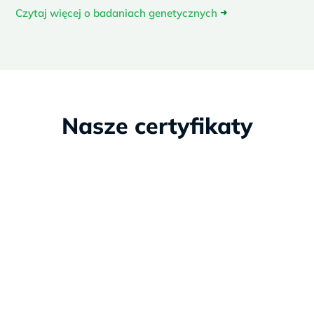
Czytaj więcej o badaniach genetycznych
➜
Nasze certyfikaty