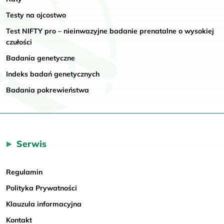
Testy na ojcostwo
Test NIFTY pro – nieinwazyjne badanie prenatalne o wysokiej
czułości
Badania genetyczne
Indeks badań genetycznych
Badania pokrewieństwa
Serwis
Regulamin
Polityka Prywatności
Klauzula informacyjna
Kontakt