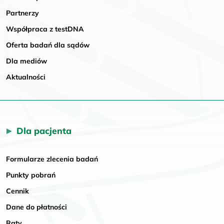
Partnerzy
Współpraca z testDNA
Oferta badań dla sądów
Dla mediów
Aktualności
Dla pacjenta
Formularze zlecenia badań
Punkty pobrań
Cennik
Dane do płatności
Raty