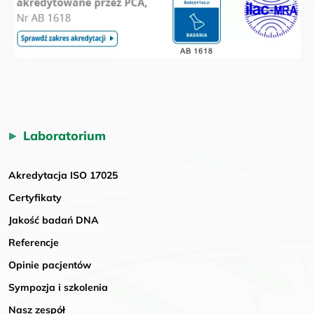
Laboratorium
Akredytacja ISO 17025
Certyfikaty
Jakość badań DNA
Referencje
Opinie pacjentów
Sympozja i szkolenia
Nasz zespół