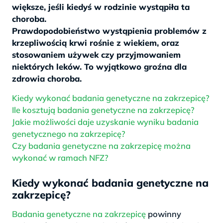
większe, jeśli kiedyś w rodzinie wystąpiła ta
choroba.
Prawdopodobieństwo wystąpienia problemów z
krzepliwością krwi rośnie z wiekiem, oraz
stosowaniem używek czy przyjmowaniem
niektórych leków.
To wyjątkowo groźna dla
zdrowia choroba.
Kiedy wykonać badania genetyczne na zakrzepicę?
Ile kosztują badania genetyczne na zakrzepicę?
Jakie możliwości daje uzyskanie wyniku badania
genetycznego na zakrzepicę?
Czy badania genetyczne na zakrzepicę można
wykonać w ramach NFZ?
Kiedy wykonać badania genetyczne na
zakrzepicę?
Badania genetyczne na zakrzepicę
powinny