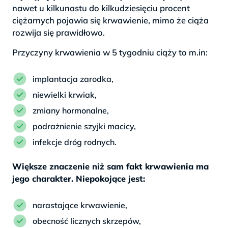
nawet u kilkunastu do kilkudziesięciu procent
ciężarnych pojawia się krwawienie, mimo że ciąża
rozwija się prawidłowo.
Przyczyny krwawienia w 5 tygodniu ciąży to m.in:
implantacja zarodka,
niewielki krwiak,
zmiany hormonalne,
podrażnienie szyjki macicy,
infekcje dróg rodnych.
Większe znaczenie niż sam fakt krwawienia ma
jego charakter. Niepokojące jest:
narastające krwawienie,
obecność licznych skrzepów,