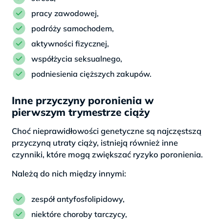
pracy zawodowej,
podróży samochodem,
aktywności fizycznej,
współżycia seksualnego,
podniesienia cięższych zakupów.
Inne przyczyny poronienia w
pierwszym trymestrze ciąży
Choć nieprawidłowości genetyczne są najczęstszą
przyczyną utraty ciąży, istnieją również inne
czynniki, które mogą zwiększać ryzyko poronienia.
Należą do nich między innymi:
zespół antyfosfolipidowy,
niektóre choroby tarczycy,