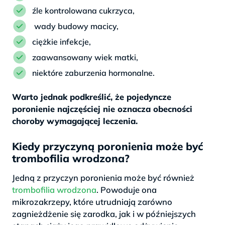
źle kontrolowana cukrzyca,
wady budowy macicy,
ciężkie infekcje,
zaawansowany wiek matki,
niektóre zaburzenia hormonalne.
Warto jednak podkreślić, że pojedyncze
poronienie najczęściej nie oznacza obecności
choroby wymagającej leczenia.
Kiedy przyczyną poronienia może być
trombofilia wrodzona?
Jedną z przyczyn poronienia może być również
trombofilia wrodzona
. Powoduje ona
mikrozakrzepy, które utrudniają zarówno
zagnieżdżenie się zarodka, jak i w późniejszych