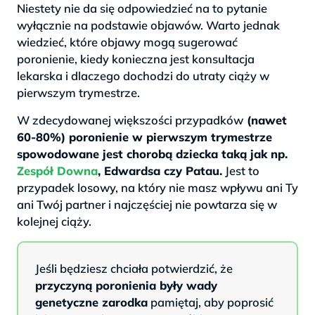
Niestety nie da się odpowiedzieć na to pytanie
wyłącznie na podstawie objawów. Warto jednak
wiedzieć, które objawy mogą sugerować
poronienie, kiedy konieczna jest konsultacja
lekarska i dlaczego dochodzi do utraty ciąży w
pierwszym trymestrze.
W zdecydowanej większości przypadków
(nawet
60-80%) poronienie w pierwszym trymestrze
spowodowane jest chorobą dziecka taką jak np.
Zespół Downa
, Edwardsa czy Patau.
Jest to
przypadek losowy, na który nie masz wpływu ani Ty
ani Twój partner i najczęściej nie powtarza się w
kolejnej ciąży.
Jeśli będziesz chciała potwierdzić, że
przyczyną poronienia były wady
genetyczne zarodka
pamiętaj, aby poprosić