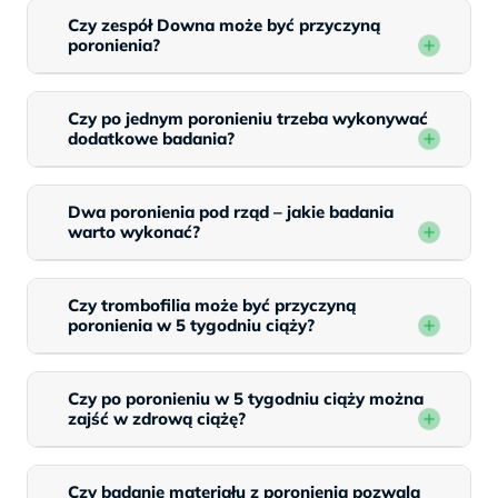
Czy zespół Downa może być przyczyną
poronienia?
Czy po jednym poronieniu trzeba wykonywać
dodatkowe badania?
Dwa poronienia pod rząd – jakie badania
warto wykonać?
Czy trombofilia może być przyczyną
poronienia w 5 tygodniu ciąży?
Czy po poronieniu w 5 tygodniu ciąży można
zajść w zdrową ciążę?
Czy badanie materiału z poronienia pozwala