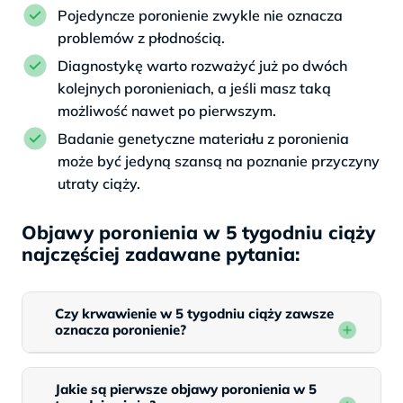
Pojedyncze poronienie zwykle nie oznacza
problemów z płodnością.
Diagnostykę warto rozważyć już po dwóch
kolejnych poronieniach, a jeśli masz taką
możliwość nawet po pierwszym.
Badanie genetyczne materiału z poronienia
może być jedyną szansą na poznanie przyczyny
utraty ciąży.
Objawy poronienia w 5 tygodniu ciąży
najczęściej zadawane pytania:
Czy krwawienie w 5 tygodniu ciąży zawsze
oznacza poronienie?
Jakie są pierwsze objawy poronienia w 5