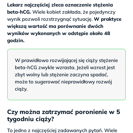
Lekarz najczęściej zleca oznaczenie stężenia
beta-hCG.
Wiele kobiet zakłada, że pojedynczy
wynik pozwoli rozstrzygnąć sytuację.
W praktyce
większą wartość ma porównanie dwóch
wyników wykonanych w odstępie około 48
godzin.
W prawidłowo rozwijającej się ciąży stężenie
beta-hCG zwykle wzrasta. Jeżeli wzrost jest
zbyt wolny lub stężenie zaczyna spadać,
może to sugerować nieprawidłowy rozwój
ciąży.
Czy można zatrzymać poronienie w 5
tygodniu ciąży?
To jedno z najczęściej zadawanych pytań. Wiele