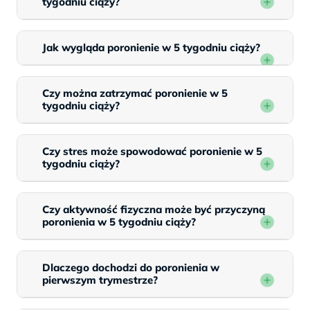
tygodniu ciąży?
Jak wygląda poronienie w 5 tygodniu ciąży?
Czy można zatrzymać poronienie w 5
tygodniu ciąży?
Czy stres może spowodować poronienie w 5
tygodniu ciąży?
Czy aktywność fizyczna może być przyczyną
poronienia w 5 tygodniu ciąży?
Dlaczego dochodzi do poronienia w
pierwszym trymestrze?