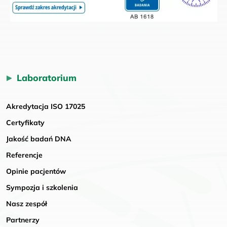
Laboratorium
Akredytacja ISO 17025
Certyfikaty
Jakość badań DNA
Referencje
Opinie pacjentów
Sympozja i szkolenia
Nasz zespół
Partnerzy