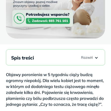
Spis treści
Objawy poronienia w 5 tygodniu ciąży budzą
ogromny niepokój. Dla wielu kobiet jest to moment,
w którym od dodatniego testu ciążowego minęło
zaledwie kilka dni. Pojawienie się krwawienia,
plamienia czy bólu podbrzusza często prowadzi do
jednego pytania: „Czy to oznacza, że tracę ciążę?”.