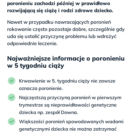
poronieniu zachodzi później w prawidłowo
rozwijającą się ciążę i rodzi zdrowe dziecko.
Nawet w przypadku nawracających poronień
rokowanie często pozostaje dobre, szczególnie gdy
uda się ustalić przyczynę problemu lub wdrożyć
odpowiednie leczenie.
Najważniejsze informacje o poronieniu
w 5 tygodniu ciąży
Krwawienie w 5. tygodniu ciąży nie zawsze
oznacza poronienie.
Najczęstszą przyczyną poronień w pierwszym
trymestrze są nieprawidłowości genetyczne
dziecka np. zespół Downa.
Większości poronień spowodowanych wadami
genetycznymi dziecka nie można zatrzymać