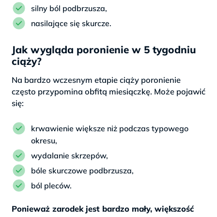
silny ból podbrzusza,
nasilające się skurcze.
Jak wygląda poronienie w 5 tygodniu
ciąży?
Na bardzo wczesnym etapie ciąży poronienie
często przypomina obfitą miesiączkę. Może pojawić
się:
krwawienie większe niż podczas typowego
okresu,
wydalanie skrzepów,
bóle skurczowe podbrzusza,
ból pleców.
Ponieważ zarodek jest bardzo mały, większość