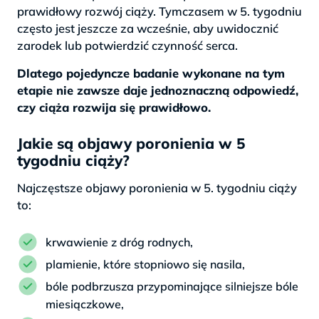
prawidłowy rozwój ciąży. Tymczasem w 5. tygodniu
często jest jeszcze za wcześnie, aby uwidocznić
zarodek lub potwierdzić czynność serca.
Dlatego pojedyncze badanie wykonane na tym
etapie nie zawsze daje jednoznaczną odpowiedź,
czy ciąża rozwija się prawidłowo.
Jakie są objawy poronienia w 5
tygodniu ciąży?
Najczęstsze objawy poronienia w 5. tygodniu ciąży
to:
krwawienie z dróg rodnych,
plamienie, które stopniowo się nasila,
bóle podbrzusza przypominające silniejsze bóle
miesiączkowe,