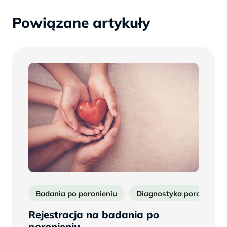
Powiązane artykuły
Badania po poronieniu
Diagnostyka poronień
Rejestracja na badania po
poronieniu