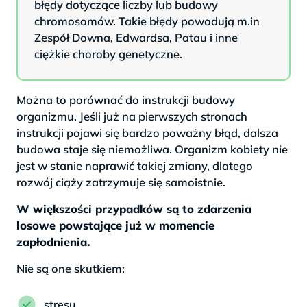
błędy dotyczące liczby lub budowy
chromosomów. Takie błędy powodują m.in
Zespół Downa, Edwardsa, Patau i inne
ciężkie choroby genetyczne.
Można to porównać do instrukcji budowy
organizmu. Jeśli już na pierwszych stronach
instrukcji pojawi się bardzo poważny błąd, dalsza
budowa staje się niemożliwa. Organizm kobiety nie
jest w stanie naprawić takiej zmiany, dlatego
rozwój ciąży zatrzymuje się samoistnie.
W większości przypadków są to zdarzenia
losowe powstające już w momencie
zapłodnienia.
Nie są one skutkiem:
stresu,