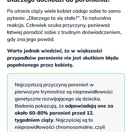
Po utracie ciąży wiele kobiet zadaje sobie to samo
pytanie: „Dlaczego to się stało?”. To naturalna
reakcja. Człowiek szuka przyczyny, ponieważ
łatwiej poradzić sobie z trudnym doświadczeniem,
gdy zna jego powód.
Warto jednak wiedzieć, że w większości
przypadków poronienie nie jest skutkiem błędu
popełnionego przez kobietę.
Najczęstszą przyczyną poronień w
pierwszym trymestrze są nieprawidłowości
genetyczne rozwijającego się dziecka.
Badania pokazują, że
odpowiadają one za
około 60–80% poronień przed 12.
tygodniem ciąży
. Najczęściej są to
nieprawidłowości chromosomalne, czyli