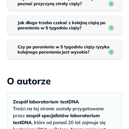
poznać przyczynę straty ciąży?
Jak długo trzeba czekać z kolejną ciążą po
poronieniu w 5 tygodniu ciąży?
Czy po poronieniu w 5 tygodniu ciąży ryzyko
kolejnego poronienia jest wysokie?
O autorze
Zespół laboratorium testDNA
Treści na tej stronie zostały przygotowane
przez
zespół specjalistów laboratorium
testDNA
, które od ponad 20 lat zajmuje się