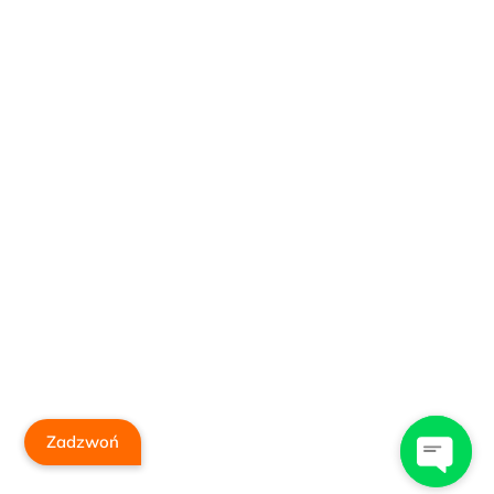
Zadzwoń