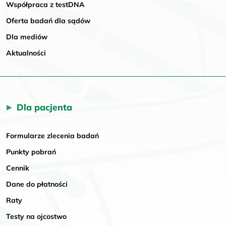
Współpraca z testDNA
Oferta badań dla sądów
Dla mediów
Aktualności
Dla pacjenta
Formularze zlecenia badań
Punkty pobrań
Cennik
Dane do płatności
Raty
Testy na ojcostwo