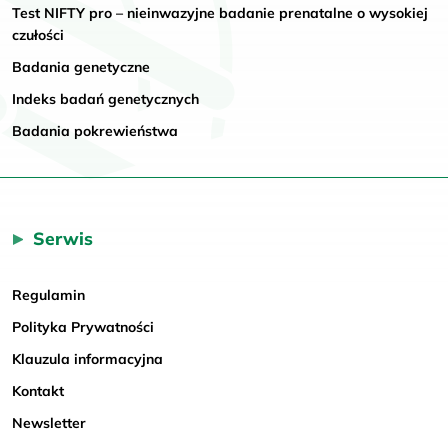
Test NIFTY pro – nieinwazyjne badanie prenatalne o wysokiej
czułości
Badania genetyczne
Indeks badań genetycznych
Badania pokrewieństwa
Serwis
Regulamin
Polityka Prywatności
Klauzula informacyjna
Kontakt
Newsletter