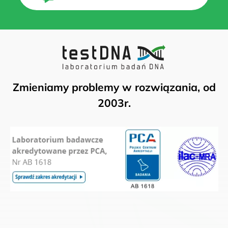
Zmieniamy problemy w rozwiązania, od
2003r.