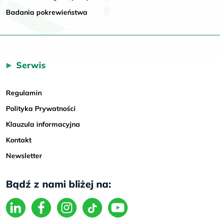
Badania pokrewieństwa
Serwis
Regulamin
Polityka Prywatności
Klauzula informacyjna
Kontakt
Newsletter
Bądź z nami bliżej na: