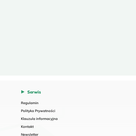
Serwis
Regulamin
Polityka Prywatności
Klauzula informacyjna
Kontakt
Newsletter