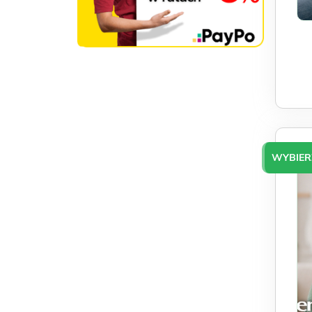
WYBIER