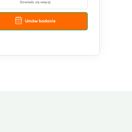
Dowiedz się więcej
Umów badanie