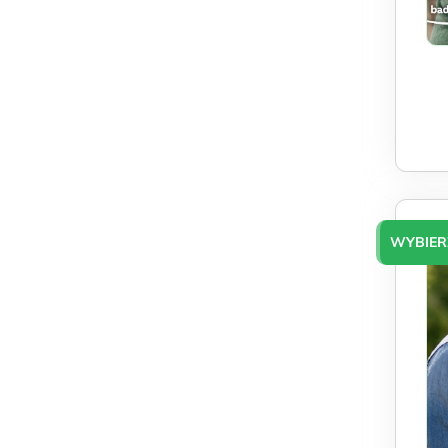
WYBIER