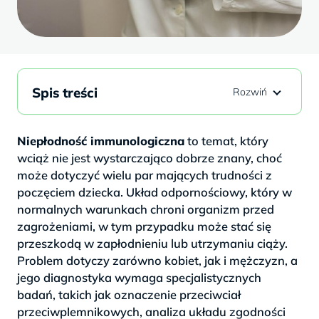
Spis treści
Niepłodność immunologiczna
to temat, który
wciąż nie jest wystarczająco dobrze znany, choć
może dotyczyć wielu par mających trudności z
poczęciem dziecka. Układ odpornościowy, który w
normalnych warunkach chroni organizm przed
zagrożeniami, w tym przypadku może stać się
przeszkodą w zapłodnieniu lub utrzymaniu ciąży.
Problem dotyczy zarówno kobiet, jak i mężczyzn, a
jego diagnostyka wymaga specjalistycznych
badań, takich jak oznaczenie przeciwciał
przeciwplemnikowych, analiza układu zgodności