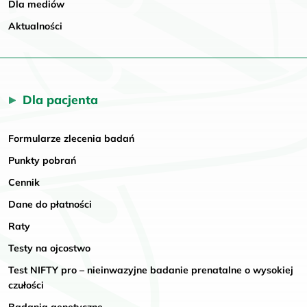
Dla mediów
Aktualności
Dla pacjenta
Formularze zlecenia badań
Punkty pobrań
Cennik
Dane do płatności
Raty
Testy na ojcostwo
Test NIFTY pro – nieinwazyjne badanie prenatalne o wysokiej
czułości