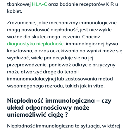
tkankowej
HLA-C
oraz badanie receptorów KIR u
kobiet.
Zrozumienie, jakie mechanizmy immunologiczne
mogą powodować niepłodność, jest niezwykle
ważne dla skutecznego leczenia. Chociaż
diagnostyka niepłodności
immunologicznej bywa
kosztowna, a czas oczekiwania na wyniki może się
wydłużać, wiele par decyduje się na jej
przeprowadzenie, ponieważ odkrycie przyczyny
może otworzyć drogę do terapii
immunomodulacyjnej lub zastosowania metod
wspomaganego rozrodu, takich jak in vitro.
Niepłodność immunologiczna – czy
układ odpornościowy może
uniemożliwić ciążę ?
Niepłodność immunologiczna to sytuacja, w której