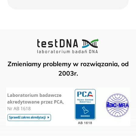
więcej
Zmieniamy problemy w rozwiązania, od
2003r.