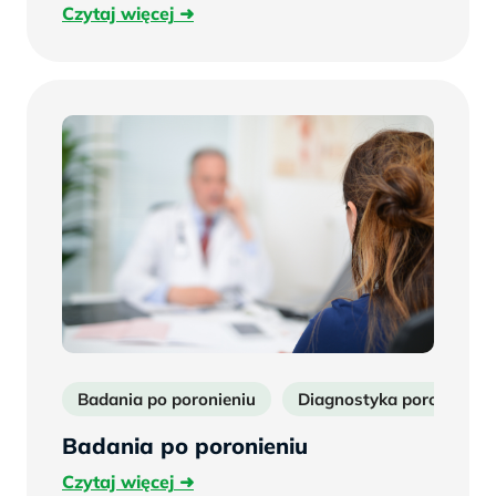
Czytaj
Czytaj więcej
więcej
Badania po poronieniu
Diagnostyka poronień
Badania po poronieniu
Czytaj
Czytaj więcej