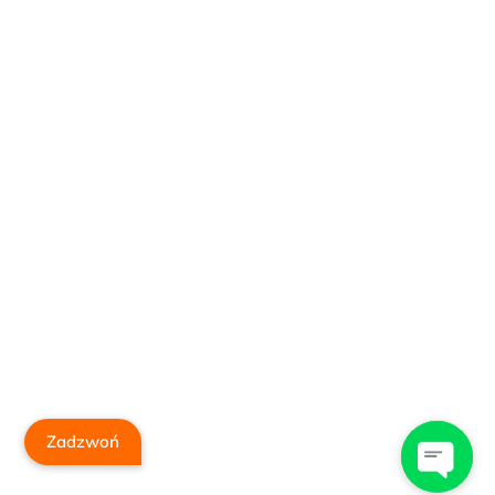
Zadzwoń