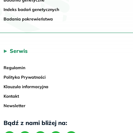
Badania genetyczne
Indeks badań genetycznych
Badania pokrewieństwa
Serwis
Regulamin
Polityka Prywatności
Klauzula informacyjna
Kontakt
Newsletter
Bądź z nami bliżej na: