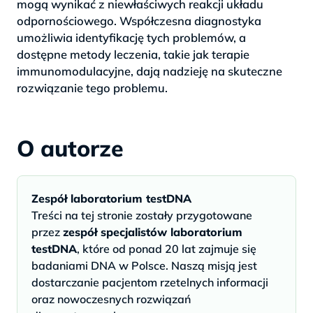
mogą wynikać z niewłaściwych reakcji układu
odpornościowego. Współczesna diagnostyka
umożliwia identyfikację tych problemów, a
dostępne metody leczenia, takie jak terapie
immunomodulacyjne, dają nadzieję na skuteczne
rozwiązanie tego problemu.
O autorze
Zespół laboratorium testDNA
Treści na tej stronie zostały przygotowane
przez
zespół specjalistów laboratorium
testDNA
, które od ponad 20 lat zajmuje się
badaniami DNA w Polsce. Naszą misją jest
dostarczanie pacjentom rzetelnych informacji
oraz nowoczesnych rozwiązań