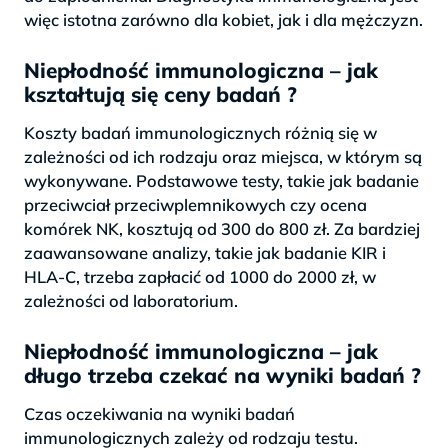
więc istotna zarówno dla kobiet, jak i dla mężczyzn.
Niepłodność immunologiczna – jak
kształtują się ceny badań ?
Koszty badań immunologicznych różnią się w
zależności od ich rodzaju oraz miejsca, w którym są
wykonywane. Podstawowe testy, takie jak badanie
przeciwciał przeciwplemnikowych czy ocena
komórek NK, kosztują od 300 do 800 zł. Za bardziej
zaawansowane analizy, takie jak badanie KIR i
HLA-C, trzeba zapłacić od 1000 do 2000 zł, w
zależności od laboratorium.
Niepłodność immunologiczna – jak
długo trzeba czekać na wyniki badań ?
Czas oczekiwania na wyniki badań
immunologicznych zależy od rodzaju testu.