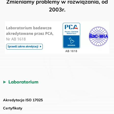
Zmieniamy problemy w rozwiązania, od
2003r.
Laboratorium
Akredytacja ISO 17025
Certyfikaty