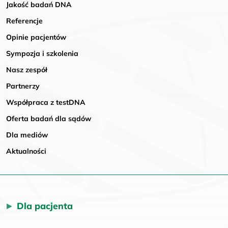
Jakość badań DNA
Referencje
Opinie pacjentów
Sympozja i szkolenia
Nasz zespół
Partnerzy
Współpraca z testDNA
Oferta badań dla sądów
Dla mediów
Aktualności
Dla pacjenta