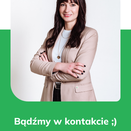
Bądźmy w kontakcie ;)