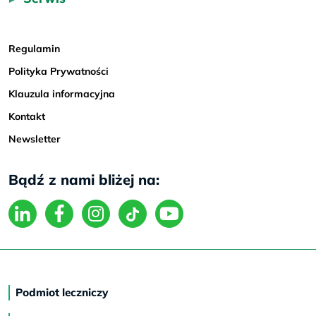
Regulamin
Polityka Prywatności
Klauzula informacyjna
Kontakt
Newsletter
Bądź z nami bliżej na:
Podmiot leczniczy