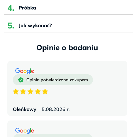
Próbka
Jak wykonać?
Opinie
Oleńkowy
5.08.2026 r.