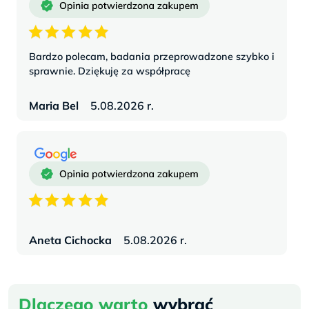
Bardzo polecam, badania przeprowadzone szybko i
sprawnie. Dziękuję za współpracę
Maria Bel
5.08.2026 r.
Aneta Cichocka
5.08.2026 r.
Dlaczego warto
wybrać