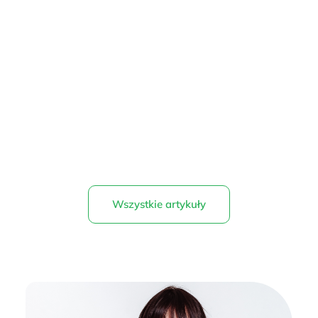
Wszystkie artykuły