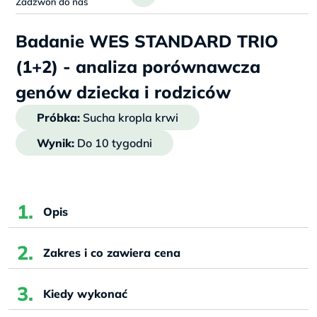
Badanie WES STANDARD TRIO
(1+2) - analiza porównawcza
genów dziecka i rodziców
Próbka:
Sucha kropla krwi
Wynik:
Do 10 tygodni
Opis
Zakres i co zawiera cena
Kiedy wykonać