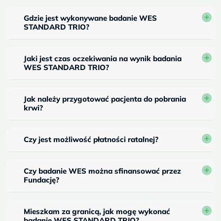
Gdzie jest wykonywane badanie WES
STANDARD TRIO?
Jaki jest czas oczekiwania na wynik badania
WES STANDARD TRIO?
Jak należy przygotować pacjenta do pobrania
krwi?
Czy jest możliwość płatności ratalnej?
Czy badanie WES można sfinansować przez
Fundację?
Mieszkam za granicą, jak mogę wykonać
badanie WES STANDARD TRIO?