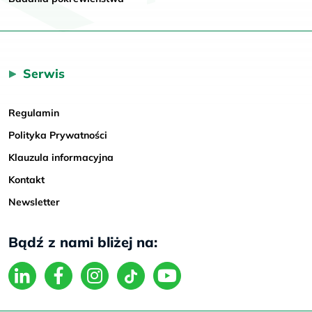
Serwis
Regulamin
Polityka Prywatności
Klauzula informacyjna
Kontakt
Newsletter
Bądź z nami bliżej na: