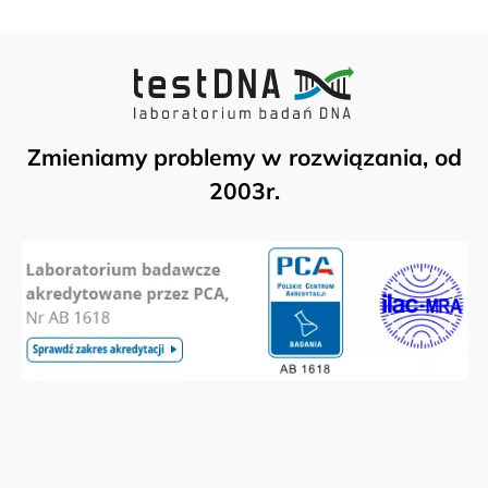
Zmieniamy problemy w rozwiązania, od
2003r.