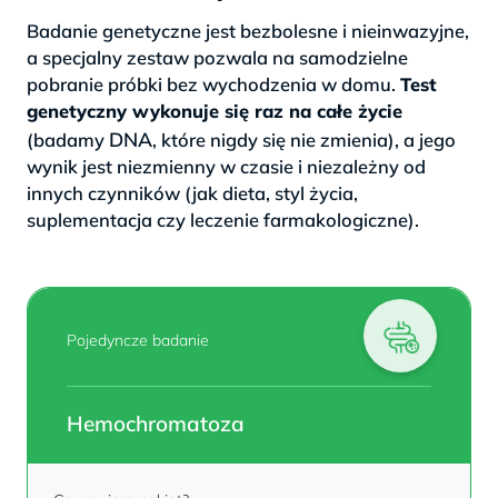
Badanie genetyczne jest bezbolesne i nieinwazyjne,
a specjalny zestaw pozwala na samodzielne
pobranie próbki bez wychodzenia w domu.
Test
genetyczny wykonuje się raz na całe życie
DNA
(badamy
, które nigdy się nie zmienia), a jego
wynik jest niezmienny w czasie i niezależny od
innych czynników (jak dieta, styl życia,
suplementacja czy leczenie farmakologiczne).
Pojedyncze badanie
Hemochromatoza