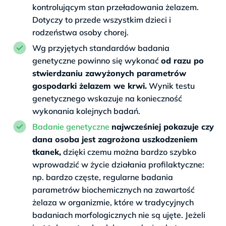
kontrolującym stan przeładowania żelazem.
Dotyczy to przede wszystkim dzieci i
rodzeństwa osoby chorej.
Wg przyjętych standardów badania
genetyczne powinno się wykonać
od razu po
stwierdzaniu zawyżonych parametrów
gospodarki żelazem we krwi.
Wynik testu
genetycznego wskazuje na konieczność
wykonania kolejnych badań.
Badanie genetyczne
najwcześniej pokazuje czy
dana osoba jest zagrożona uszkodzeniem
tkanek,
dzięki czemu można bardzo szybko
wprowadzić w życie działania profilaktyczne:
np. bardzo częste, regularne badania
parametrów biochemicznych na zawartość
żelaza w organizmie, które w tradycyjnych
badaniach morfologicznych nie są ujęte. Jeżeli