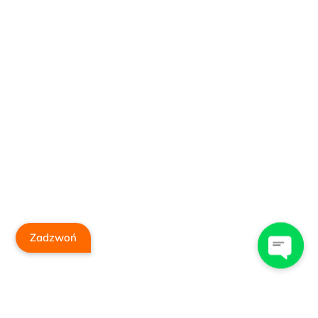
Zadzwoń