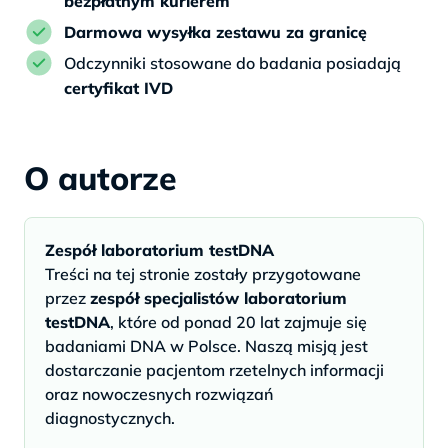
bezpłatnym kurierem
Darmowa wysyłka zestawu za granicę
Odczynniki stosowane do badania posiadają
certyfikat IVD
O autorze
Zespół laboratorium testDNA
Treści na tej stronie zostały przygotowane
przez
zespół specjalistów laboratorium
testDNA
, które od ponad 20 lat zajmuje się
badaniami DNA w Polsce. Naszą misją jest
dostarczanie pacjentom rzetelnych informacji
oraz nowoczesnych rozwiązań
diagnostycznych.