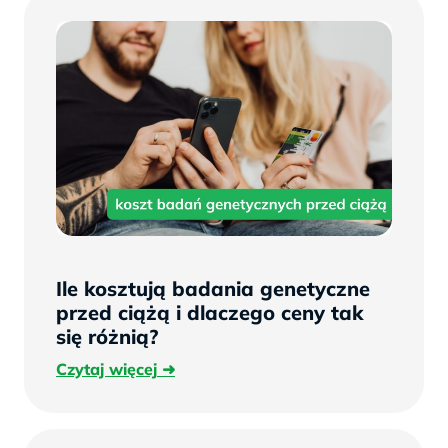
Ile kosztują badania genetyczne
przed ciążą i dlaczego ceny tak
się różnią?
Czytaj
Czytaj więcej
więcej