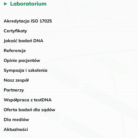
Laboratorium
Akredytacja ISO 17025
Certyfikaty
Jakość badań DNA
Referencje
Opinie pacjentów
Sympozja i szkolenia
Nasz zespół
Partnerzy
Współpraca z testDNA
Oferta badań dla sądów
Dla mediów
Aktualności