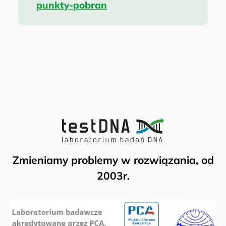
punkty-pobran
Zmieniamy problemy w rozwiązania, od
2003r.