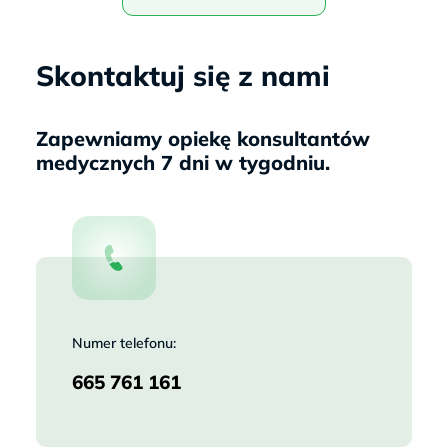
Skontaktuj się z nami
Zapewniamy opiekę konsultantów
medycznych 7 dni w tygodniu.
Numer telefonu:
665 761 161