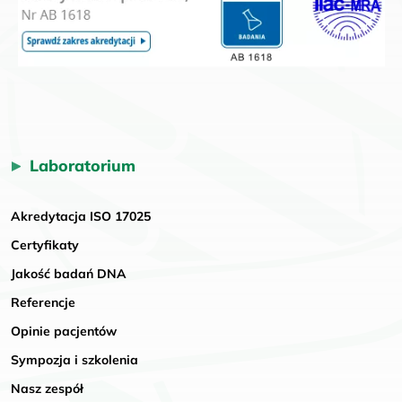
Laboratorium
Akredytacja ISO 17025
Certyfikaty
Jakość badań DNA
Referencje
Opinie pacjentów
Sympozja i szkolenia
Nasz zespół