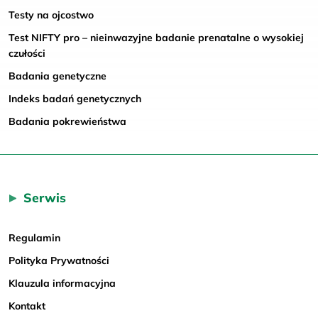
Testy na ojcostwo
Test NIFTY pro – nieinwazyjne badanie prenatalne o wysokiej
czułości
Badania genetyczne
Indeks badań genetycznych
Badania pokrewieństwa
Serwis
Regulamin
Polityka Prywatności
Klauzula informacyjna
Kontakt