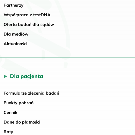
Partnerzy
Współpraca z testDNA
Oferta badań dla sądów
Dla mediów
Aktualności
Dla pacjenta
Formularze zlecenia badań
Punkty pobrań
Cennik
Dane do płatności
Raty