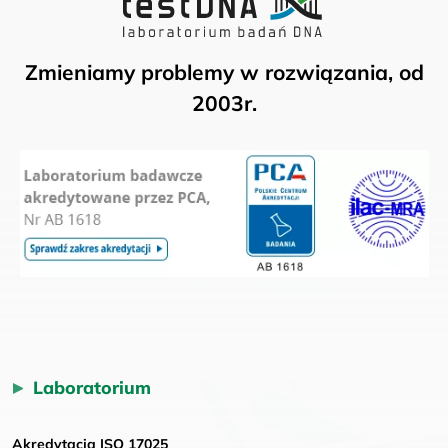
Zmieniamy problemy w rozwiązania, od
2003r.
Laboratorium
Akredytacja ISO 17025