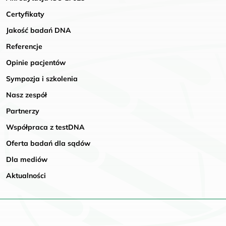
Certyfikaty
Jakość badań DNA
Referencje
Opinie pacjentów
Sympozja i szkolenia
Nasz zespół
Partnerzy
Współpraca z testDNA
Oferta badań dla sądów
Dla mediów
Aktualności