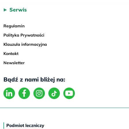
Serwis
Regulamin
Polityka Prywatności
Klauzula informacyjna
Kontakt
Newsletter
Bądź z nami bliżej na:
Podmiot leczniczy