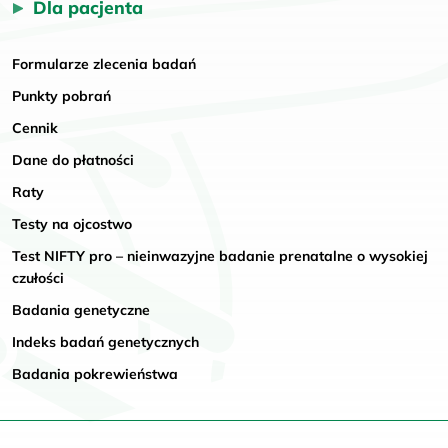
Dla pacjenta
Formularze zlecenia badań
Punkty pobrań
Cennik
Dane do płatności
Raty
Testy na ojcostwo
Test NIFTY pro – nieinwazyjne badanie prenatalne o wysokiej
czułości
Badania genetyczne
Indeks badań genetycznych
Badania pokrewieństwa