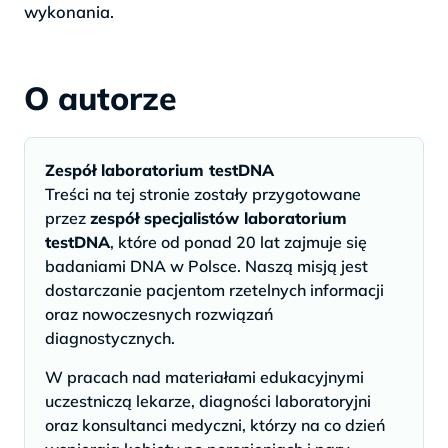
wykonania.
O autorze
Zespół laboratorium testDNA
Treści na tej stronie zostały przygotowane
przez
zespół specjalistów laboratorium
testDNA
, które od ponad 20 lat zajmuje się
badaniami DNA w Polsce. Naszą misją jest
dostarczanie pacjentom rzetelnych informacji
oraz nowoczesnych rozwiązań
diagnostycznych.
W pracach nad materiałami edukacyjnymi
uczestniczą lekarze, diagności laboratoryjni
oraz konsultanci medyczni, którzy na co dzień