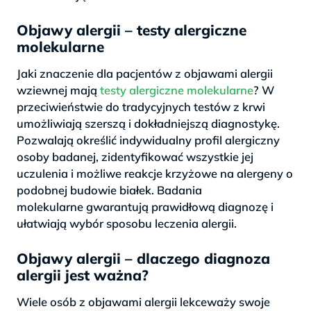
Objawy alergii – testy alergiczne
molekularne
Jaki znaczenie dla pacjentów z objawami alergii
wziewnej mają
testy alergiczne molekularne
? W
przeciwieństwie do tradycyjnych testów z krwi
umożliwiają szerszą i dokładniejszą diagnostykę.
Pozwalają określić indywidualny profil alergiczny
osoby badanej, zidentyfikować wszystkie jej
uczulenia i możliwe reakcje krzyżowe na alergeny o
podobnej budowie białek. Badania
molekularne gwarantują prawidłową diagnozę i
ułatwiają wybór sposobu leczenia alergii.
Objawy alergii – dlaczego diagnoza
alergii jest ważna?
Wiele osób z objawami alergii lekceważy swoje