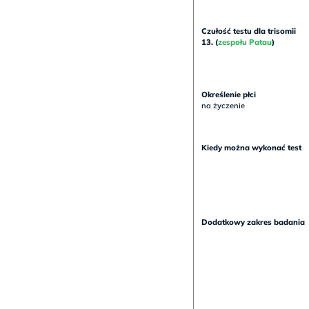
Czułość testu dla trisomii
13. (
zespołu Patau
)
Określenie płci
na życzenie
Kiedy można wykonać test
Dodatkowy zakres badania