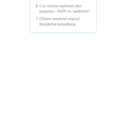
Czy można wykonać oba
badania – PAPP-A i testDNA?
Chcesz wiedzieć więcej?
Bezpłatne konsultacje