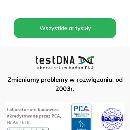
Wszystkie artykuły
Zmieniamy problemy w rozwiązania, od
2003r.