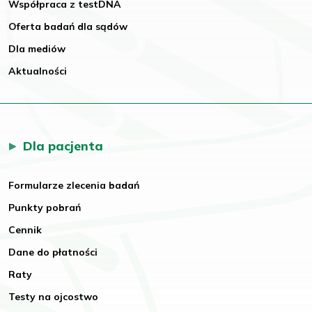
Współpraca z testDNA
Oferta badań dla sądów
Dla mediów
Aktualności
Dla pacjenta
Formularze zlecenia badań
Punkty pobrań
Cennik
Dane do płatności
Raty
Testy na ojcostwo