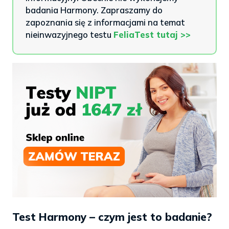
badania Harmony. Zapraszamy do
zapoznania się z informacjami na temat
nieinwazyjnego testu
FeliaTest tutaj >>
Test Harmony – czym jest to badanie?