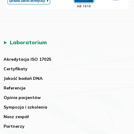
Laboratorium
Akredytacja ISO 17025
Certyfikaty
Jakość badań DNA
Referencje
Opinie pacjentów
Sympozja i szkolenia
Nasz zespół
Partnerzy