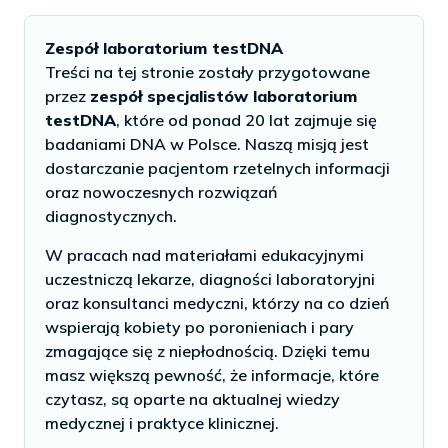
Zespół laboratorium testDNA
Treści na tej stronie zostały przygotowane
przez
zespół specjalistów laboratorium
testDNA
, które od ponad 20 lat zajmuje się
badaniami DNA w Polsce. Naszą misją jest
dostarczanie pacjentom rzetelnych informacji
oraz nowoczesnych rozwiązań
diagnostycznych.
W pracach nad materiałami edukacyjnymi
uczestniczą lekarze, diagności laboratoryjni
oraz konsultanci medyczni, którzy na co dzień
wspierają kobiety po poronieniach i pary
zmagające się z niepłodnością. Dzięki temu
masz większą pewność, że informacje, które
czytasz, są oparte na aktualnej wiedzy
medycznej i praktyce klinicznej.