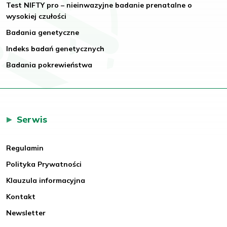
Test NIFTY pro – nieinwazyjne badanie prenatalne o
wysokiej czułości
Badania genetyczne
Indeks badań genetycznych
Badania pokrewieństwa
Serwis
Regulamin
Polityka Prywatności
Klauzula informacyjna
Kontakt
Newsletter