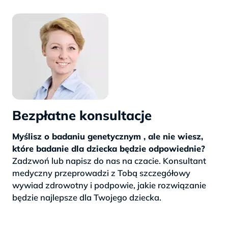
Bezpłatne konsultacje
Myślisz o badaniu genetycznym , ale nie wiesz,
które badanie dla dziecka będzie odpowiednie?
Zadzwoń lub napisz do nas na czacie. Konsultant
medyczny przeprowadzi z Tobą szczegółowy
wywiad zdrowotny i podpowie, jakie rozwiązanie
będzie najlepsze dla Twojego dziecka.