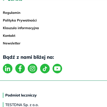
Regulamin
Polityka Prywatności
Klauzula informacyjna
Kontakt
Newsletter
Bądź z nami bliżej na:
Podmiot leczniczy
TESTDNA Sp. z o.o.