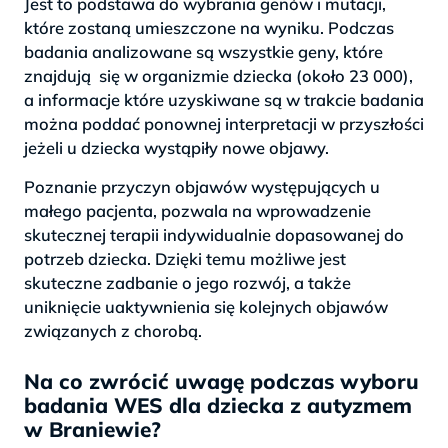
Jest to podstawa do wybrania genów i mutacji,
które zostaną umieszczone na wyniku. Podczas
badania analizowane są wszystkie geny, które
znajdują się w organizmie dziecka (około 23 000),
a informacje które uzyskiwane są w trakcie badania
można poddać ponownej interpretacji w przyszłości
jeżeli u dziecka wystąpiły nowe objawy.
Poznanie przyczyn objawów występujących u
małego pacjenta, pozwala na wprowadzenie
skutecznej terapii indywidualnie dopasowanej do
potrzeb dziecka. Dzięki temu możliwe jest
skuteczne zadbanie o jego rozwój, a także
uniknięcie uaktywnienia się kolejnych objawów
związanych z chorobą.
Na co zwrócić uwagę podczas wyboru
badania WES dla dziecka z autyzmem
w Braniewie?