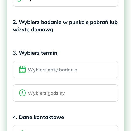
2. Wybierz badanie w punkcie pobrań lub
wizytę domową
3. Wybierz termin
4. Dane kontaktowe