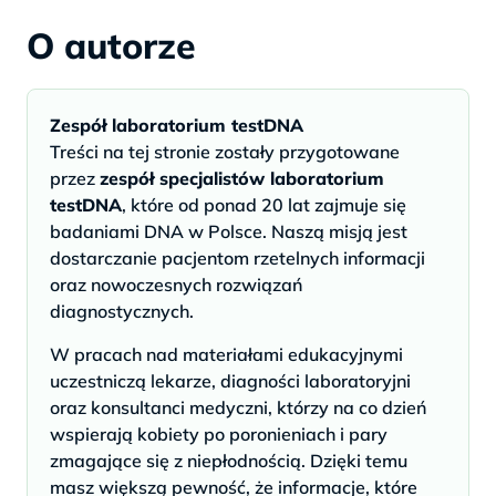
O autorze
Zespół laboratorium testDNA
Treści na tej stronie zostały przygotowane
przez
zespół specjalistów laboratorium
testDNA
, które od ponad 20 lat zajmuje się
badaniami DNA w Polsce. Naszą misją jest
dostarczanie pacjentom rzetelnych informacji
oraz nowoczesnych rozwiązań
diagnostycznych.
W pracach nad materiałami edukacyjnymi
uczestniczą lekarze, diagności laboratoryjni
oraz konsultanci medyczni, którzy na co dzień
wspierają kobiety po poronieniach i pary
zmagające się z niepłodnością. Dzięki temu
masz większą pewność, że informacje, które