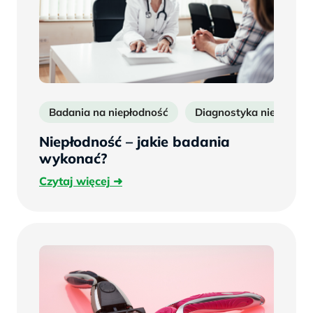
Badania na niepłodność
Diagnostyka niepłodnoś
Niepłodność – jakie badania
wykonać?
Czytaj
Czytaj więcej
więcej