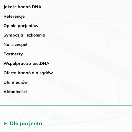
Jakość badań DNA
Referencje
Opinie pacjentów
Sympozja i szkolenia
Nasz zespół
Partnerzy
Współpraca z testDNA
Oferta badań dla sądów
Dla mediów
Aktualności
Dla pacjenta