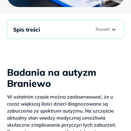
Spis treści
Badania na autyzm
Braniewo
W ostatnim czasie można zaobserwować, że u
coraz większej ilości dzieci diagnozowane są
zaburzenia ze spektrum autyzmu. Na szczęście
aktualny stan wiedzy medycznej umożliwia
skuteczne znajdowanie przyczyn tych zaburzeń.