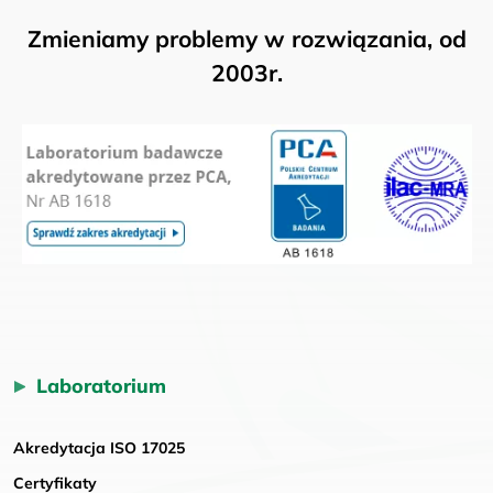
Zmieniamy problemy w rozwiązania, od
2003r.
Laboratorium
Akredytacja ISO 17025
Certyfikaty