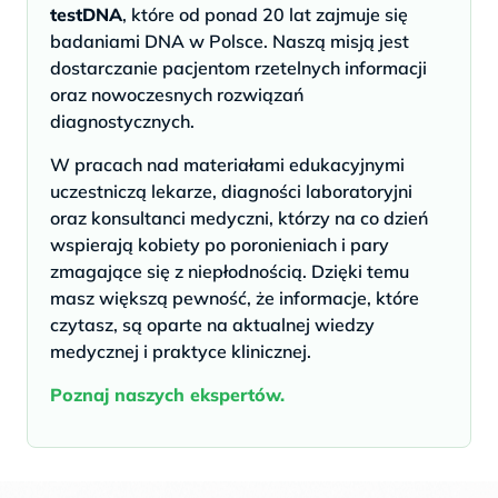
testDNA
, które od ponad 20 lat zajmuje się
badaniami DNA w Polsce. Naszą misją jest
dostarczanie pacjentom rzetelnych informacji
oraz nowoczesnych rozwiązań
diagnostycznych.
W pracach nad materiałami edukacyjnymi
uczestniczą lekarze, diagności laboratoryjni
oraz konsultanci medyczni, którzy na co dzień
wspierają kobiety po poronieniach i pary
zmagające się z niepłodnością. Dzięki temu
masz większą pewność, że informacje, które
czytasz, są oparte na aktualnej wiedzy
medycznej i praktyce klinicznej.
Poznaj naszych ekspertów.