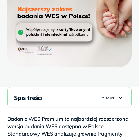
Spis treści
Badanie WES Premium to najbardziej rozszerzona
wersja badania WES dostępna w Polsce.
Standardowy WES analizuje głównie fragmenty