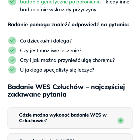
badania genetyczne po poronieniu
– kiedy inne
badania nie wskazały przyczyny
Badanie pomaga znaleźć odpowiedź na pytania:
Co dziecku/mi dolega?
Czy jest możliwe leczenie?
Czy i jak można przynieść ulgę choremu?
U jakiego specjalisty się leczyć?
Badanie WES Człuchów – najczęściej
zadawane pytania
Gdzie można wykonać badanie WES w
Człuchowie?