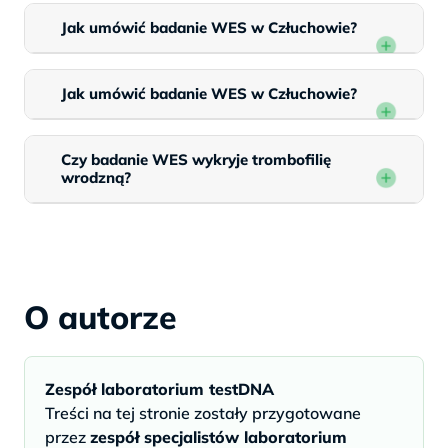
Jak umówić badanie WES w Człuchowie?
Jak umówić badanie WES w Człuchowie?
Czy badanie WES wykryje trombofilię
wrodzną?
O autorze
Zespół laboratorium testDNA
Treści na tej stronie zostały przygotowane
przez
zespół specjalistów laboratorium