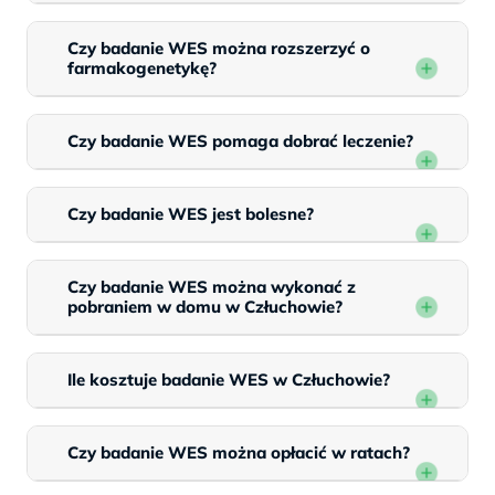
Czy badanie WES można rozszerzyć o
farmakogenetykę?
Czy badanie WES pomaga dobrać leczenie?
Czy badanie WES jest bolesne?
Czy badanie WES można wykonać z
pobraniem w domu w Człuchowie?
Ile kosztuje badanie WES w Człuchowie?
Czy badanie WES można opłacić w ratach?