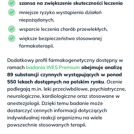
szansa na zwiększenie skuteczności leczenia
mniejsze ryzyko wystąpienia działań
niepożądanych,
wsparcie leczenia chorób przewlekłych,
większe bezpieczeństwo stosowanej
farmakoterapii.
Dodatkowy profil farmakogenetyczny dostępny w
ramach
badania WES Premium
obejmuje analizę
89 substancji czynnych występujących w ponad
550 lekach dostępnych na polskim rynku
. Ocenie
podlegają m.in. leki przeciwbólowe, psychiatryczne,
neurologiczne, kardiologiczne oraz stosowane w
anestezjologii. Dzięki temu badanie może
dostarczyć cennych informacji dotyczących
indywidualnej reakcji organizmu na wiele
powszechnie stosowanych terapii.