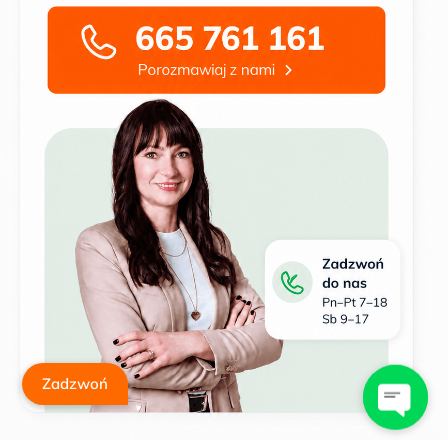
Zadzwoń