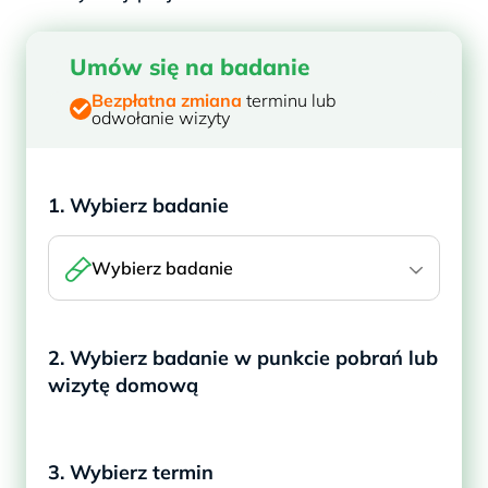
Umów się na badanie
Bezpłatna zmiana
terminu lub
odwołanie wizyty
1. Wybierz badanie
Wybierz badanie
2. Wybierz badanie w punkcie pobrań lub
wizytę domową
3. Wybierz termin