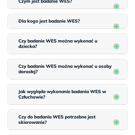
Czym jest badanie WES?
Dla kogo jest badanie WES?
Czy badanie WES można wykonać u
dziecka?
Czy badanie WES można wykonać u osoby
dorosłej?
Jak wygląda wykonanie badania WES w
Człuchowie?
Czy do badania WES potrzebne jest
skierowanie?