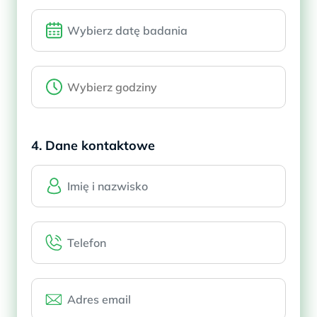
4. Dane kontaktowe