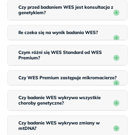
Czy przed badaniem WES jest konsultacja z
genetykiem?
Ile czeka się na wynik badania WES?
Czym różni się WES Standard od WES
Premium?
Czy WES Premium zastępuje mikromacierze?
Czy badanie WES wykrywa wszystkie
choroby genetyczne?
Czy badanie WES wykrywa zmiany w
mtDNA?