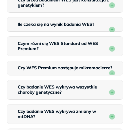
genetykiem?
Ile czeka się na wynik badania WES?
Czym różni się WES Standard od WES
Premium?
Czy WES Premium zastępuje mikromacierze?
Czy badanie WES wykrywa wszystkie
choroby genetyczne?
Czy badanie WES wykrywa zmiany w
mtDNA?