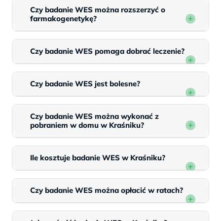
Czy badanie WES można rozszerzyć o
farmakogenetykę?
Czy badanie WES pomaga dobrać leczenie?
Czy badanie WES jest bolesne?
Czy badanie WES można wykonać z
pobraniem w domu w Kraśniku?
Ile kosztuje badanie WES w Kraśniku?
Czy badanie WES można opłacić w ratach?