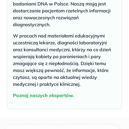
badaniami DNA w Polsce. Naszą misją jest
dostarczanie pacjentom rzetelnych informacji
oraz nowoczesnych rozwiązań
diagnostycznych.
W pracach nad materiałami edukacyjnymi
uczestniczą lekarze, diagności laboratoryjni
oraz konsultanci medyczni, którzy na co dzień
wspierają kobiety po poronieniach i pary
zmagające się z niepłodnością. Dzięki temu
masz większą pewność, że informacje, które
czytasz, są oparte na aktualnej wiedzy
medycznej i praktyce klinicznej.
Poznaj naszych ekspertów.