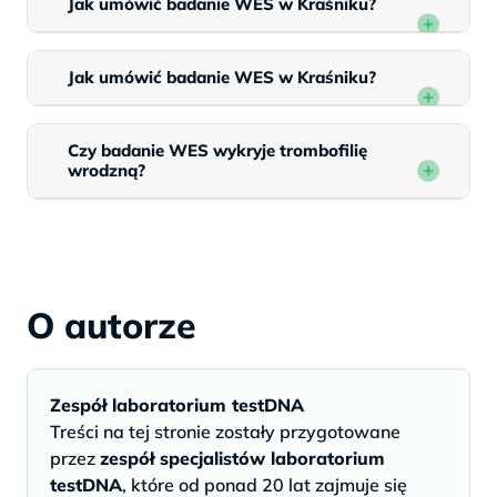
Jak umówić badanie WES w Kraśniku?
Jak umówić badanie WES w Kraśniku?
Czy badanie WES wykryje trombofilię
wrodzną?
O autorze
Zespół laboratorium testDNA
Treści na tej stronie zostały przygotowane
przez
zespół specjalistów laboratorium
testDNA
, które od ponad 20 lat zajmuje się