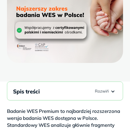
Spis treści
Badanie WES Premium to najbardziej rozszerzona
wersja badania WES dostępna w Polsce.
Standardowy WES analizuje głównie fragmenty