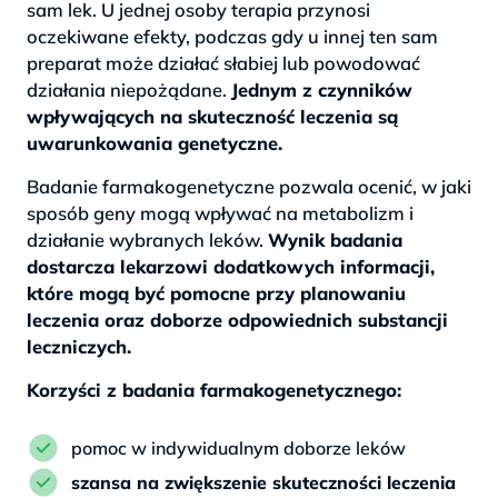
sam lek. U jednej osoby terapia przynosi
oczekiwane efekty, podczas gdy u innej ten sam
preparat może działać słabiej lub powodować
działania niepożądane.
Jednym z czynników
wpływających na skuteczność leczenia są
uwarunkowania genetyczne.
Badanie farmakogenetyczne pozwala ocenić, w jaki
sposób geny mogą wpływać na metabolizm i
działanie wybranych leków.
Wynik badania
dostarcza lekarzowi dodatkowych informacji,
które mogą być pomocne przy planowaniu
leczenia oraz doborze odpowiednich substancji
leczniczych.
Korzyści z badania farmakogenetycznego:
pomoc w indywidualnym doborze leków
szansa na zwiększenie skuteczności leczenia