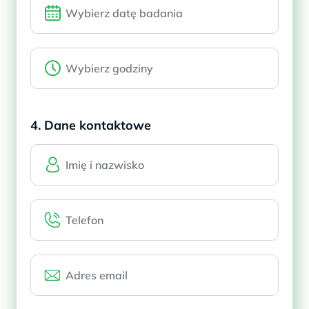
4. Dane kontaktowe