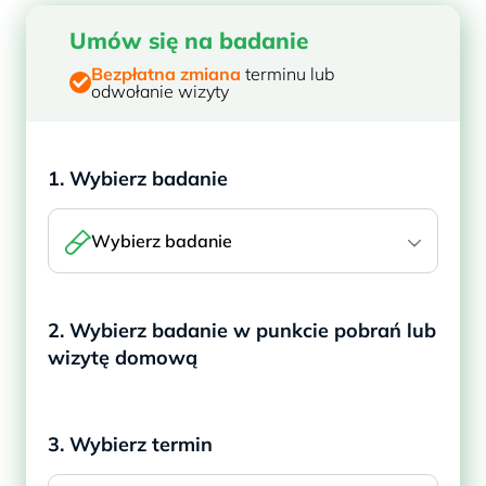
Umów się na badanie
Bezpłatna zmiana
terminu lub
odwołanie wizyty
1. Wybierz badanie
Wybierz badanie
2. Wybierz badanie w punkcie pobrań lub
wizytę domową
3. Wybierz termin