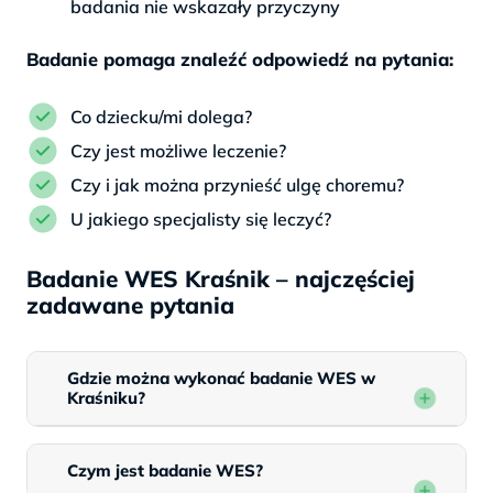
badania nie wskazały przyczyny
Badanie pomaga znaleźć odpowiedź na pytania:
Co dziecku/mi dolega?
Czy jest możliwe leczenie?
Czy i jak można przynieść ulgę choremu?
U jakiego specjalisty się leczyć?
Badanie WES Kraśnik – najczęściej
zadawane pytania
Gdzie można wykonać badanie WES w
Kraśniku?
Czym jest badanie WES?