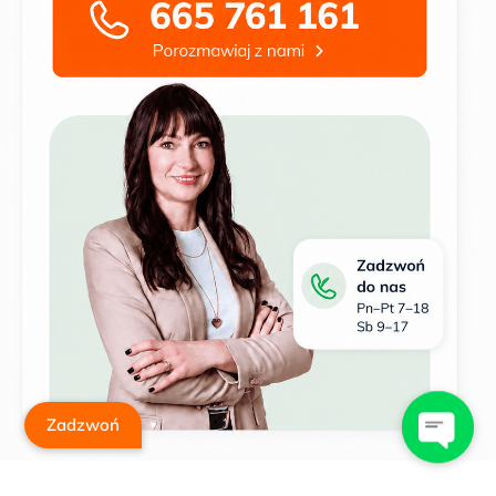
Zadzwoń