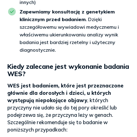
innych)
Zapewniamy konsultację z genetykiem
klinicznym przed badaniem
. Dzięki
szczegółowemu wywiadowi medycznemu i
właściwemu ukierunkowaniu analizy wynik
badania jest bardziej rzetelny i użyteczny
diagnostycznie.
Kiedy zalecane jest wykonanie badania
WES?
WES jest badaniem, które jest przeznaczone
głównie dla dorosłych i dzieci, u których
występują niepokojące objawy
, których
przyczyny nie udało się do tej pory określić lub
podejrzewa się, że przyczyna leży w genach.
Szczególnie rekomenduje się to badanie w
poniższych przypadkach: