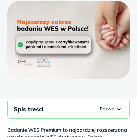
Spis treści
Badanie WES Premium to najbardziej rozszerzona