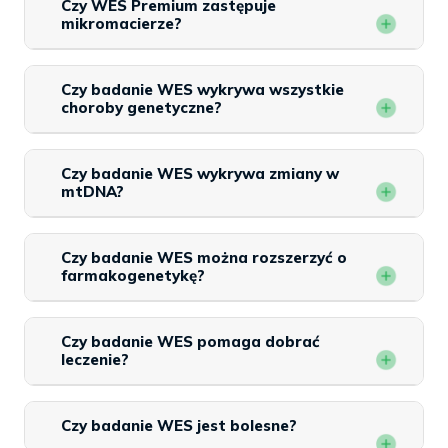
Czy WES Premium zastępuje
mikromacierze?
Czy badanie WES wykrywa wszystkie
choroby genetyczne?
Czy badanie WES wykrywa zmiany w
mtDNA?
Czy badanie WES można rozszerzyć o
farmakogenetykę?
Czy badanie WES pomaga dobrać
leczenie?
Czy badanie WES jest bolesne?