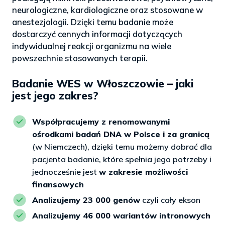
neurologiczne, kardiologiczne oraz stosowane w
anestezjologii. Dzięki temu badanie może
dostarczyć cennych informacji dotyczących
indywidualnej reakcji organizmu na wiele
powszechnie stosowanych terapii.
Badanie WES w Włoszczowie – jaki
jest jego zakres?
Współpracujemy z renomowanymi
ośrodkami badań DNA w Polsce i za granicą
(w Niemczech), dzięki temu możemy dobrać dla
pacjenta badanie, które spełnia jego potrzeby i
jednocześnie jest
w zakresie możliwości
finansowych
Analizujemy 23 000 genów
czyli cały ekson
Analizujemy 46 000 wariantów intronowych