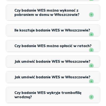
Czy badanie WES można wykonać z
pobraniem w domu w Włoszczowie?
Ile kosztuje badanie WES w Włoszczowie?
Czy badanie WES można opłacić w ratach?
Jak umówić badanie WES w Włoszczowie?
Jak umówić badanie WES w Włoszczowie?
Czy badanie WES wykryje trombofilię
wrodzną?