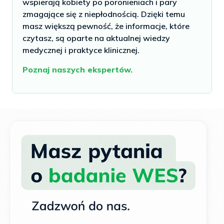
wspierają kobiety po poronieniach i pary
zmagające się z niepłodnością. Dzięki temu
masz większą pewność, że informacje, które
czytasz, są oparte na aktualnej wiedzy
medycznej i praktyce klinicznej.
Poznaj naszych ekspertów.