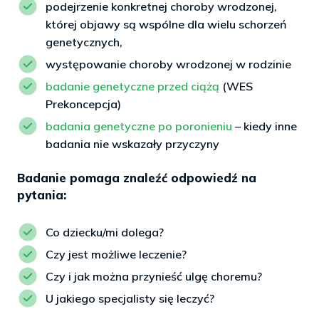
podejrzenie konkretnej choroby wrodzonej,
której objawy są wspólne dla wielu schorzeń
genetycznych,
występowanie choroby wrodzonej w rodzinie
badanie genetyczne przed ciążą
(WES
Prekoncepcja)
badania genetyczne po poronieniu
– kiedy inne
badania nie wskazały przyczyny
Badanie pomaga znaleźć odpowiedź na
pytania:
Co dziecku/mi dolega?
Czy jest możliwe leczenie?
Czy i jak można przynieść ulgę choremu?
U jakiego specjalisty się leczyć?