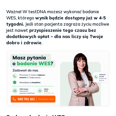
.
Ważne! W testDNA możesz wykonać badanie
WES, którego
wynik będzie dostępny już w 4-5
tygodni.
Jeśli stan pacjenta zagraża życiu możliwe
jest nawet
przyspieszenie tego czasu bez
dodatkowych opłat – dla nas liczy się Twoje
dobro i zdrowie
.