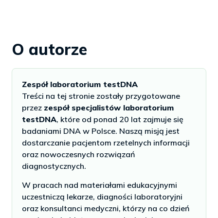
O autorze
Zespół laboratorium testDNA
Treści na tej stronie zostały przygotowane
przez
zespół specjalistów laboratorium
testDNA
, które od ponad 20 lat zajmuje się
badaniami DNA w Polsce. Naszą misją jest
dostarczanie pacjentom rzetelnych informacji
oraz nowoczesnych rozwiązań
diagnostycznych.
W pracach nad materiałami edukacyjnymi
uczestniczą lekarze, diagności laboratoryjni
oraz konsultanci medyczni, którzy na co dzień