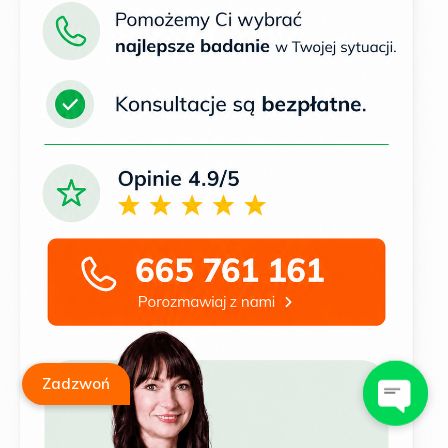
Zadzwoń