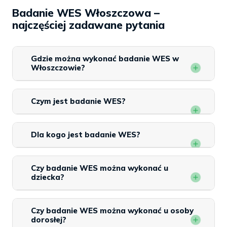
Badanie WES Włoszczowa –
najczęściej zadawane pytania
Gdzie można wykonać badanie WES w
Włoszczowie?
Czym jest badanie WES?
Dla kogo jest badanie WES?
Czy badanie WES można wykonać u
dziecka?
Czy badanie WES można wykonać u osoby
dorosłej?