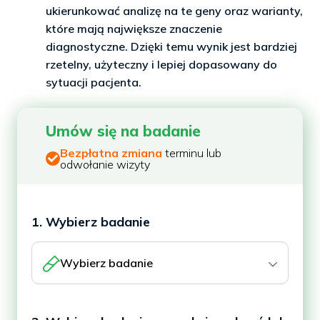
ukierunkować analizę na te geny oraz warianty,
które mają największe znaczenie
diagnostyczne. Dzięki temu wynik jest bardziej
rzetelny, użyteczny i lepiej dopasowany do
sytuacji pacjenta.
Umów się na badanie
Bezpłatna zmiana
terminu lub
odwołanie wizyty
1. Wybierz badanie
Wybierz badanie