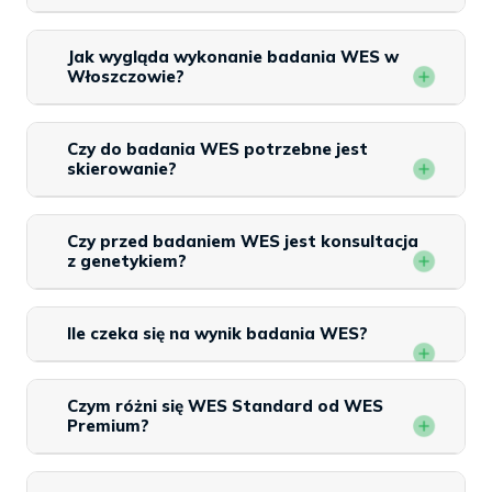
Jak wygląda wykonanie badania WES w
Włoszczowie?
Czy do badania WES potrzebne jest
skierowanie?
Czy przed badaniem WES jest konsultacja
z genetykiem?
Ile czeka się na wynik badania WES?
Czym różni się WES Standard od WES
Premium?