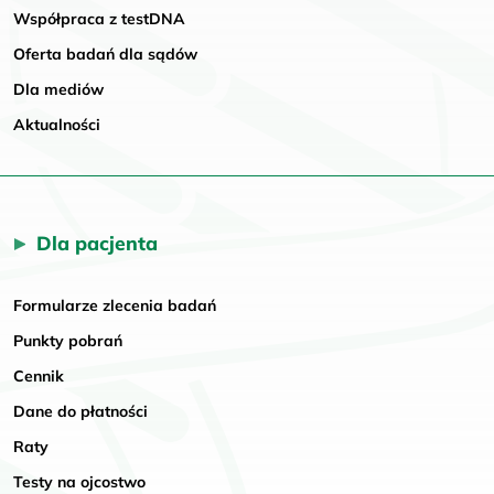
Współpraca z testDNA
Oferta badań dla sądów
Dla mediów
Aktualności
Dla pacjenta
Formularze zlecenia badań
Punkty pobrań
Cennik
Dane do płatności
Raty
Testy na ojcostwo