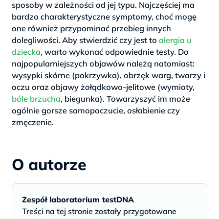
sposoby w zależności od jej typu. Najczęściej ma
bardzo charakterystyczne symptomy, choć mogę
one również przypominać przebieg innych
dolegliwości. Aby stwierdzić czy jest to
alergia u
dziecka
, warto wykonać odpowiednie testy. Do
najpopularniejszych objawów należą natomiast:
wysypki skórne (pokrzywka), obrzęk warg, twarzy i
oczu oraz objawy żołądkowo-jelitowe (wymioty,
bóle brzucha
, biegunka). Towarzyszyć im może
ogólnie gorsze samopoczucie, osłabienie czy
zmęczenie.
O autorze
Zespół laboratorium testDNA
Treści na tej stronie zostały przygotowane