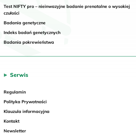
Test NIFTY pro – nieinwazyjne badanie prenatalne o wysokiej
czułości
Badania genetyczne
Indeks badań genetycznych
Badania pokrewieństwa
Serwis
Regulamin
Polityka Prywatności
Klauzula informacyjna
Kontakt
Newsletter