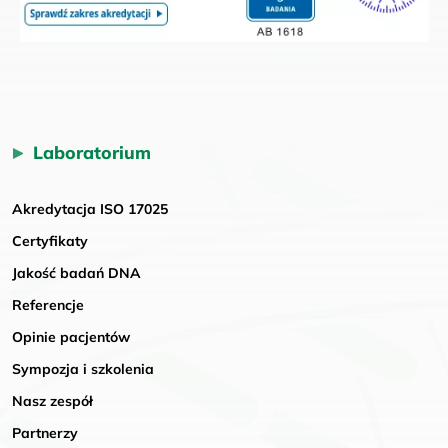
Laboratorium
Akredytacja ISO 17025
Certyfikaty
Jakość badań DNA
Referencje
Opinie pacjentów
Sympozja i szkolenia
Nasz zespół
Partnerzy