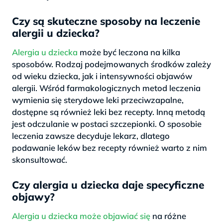
Czy są skuteczne sposoby na leczenie
alergii u dziecka?
Alergia u dziecka
może być leczona na kilka
sposobów. Rodzaj podejmowanych środków zależy
od wieku dziecka, jak i intensywności objawów
alergii. Wśród farmakologicznych metod leczenia
wymienia się sterydowe leki przeciwzapalne,
dostępne są również leki bez recepty. Inną metodą
jest odczulanie w postaci szczepionki. O sposobie
leczenia zawsze decyduje lekarz, dlatego
podawanie leków bez recepty również warto z nim
skonsultować.
Czy alergia u dziecka daje specyficzne
objawy?
Alergia u dziecka może objawiać się
na różne