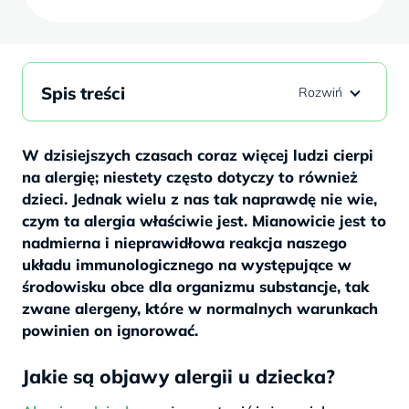
Spis treści
W dzisiejszych czasach coraz więcej ludzi cierpi
na alergię; niestety często dotyczy to również
dzieci. Jednak wielu z nas tak naprawdę nie wie,
czym ta alergia właściwie jest. Mianowicie jest to
nadmierna i nieprawidłowa reakcja naszego
układu immunologicznego na występujące w
środowisku obce dla organizmu substancje, tak
zwane alergeny, które w normalnych warunkach
powinien on ignorować.
Jakie są objawy alergii u dziecka?