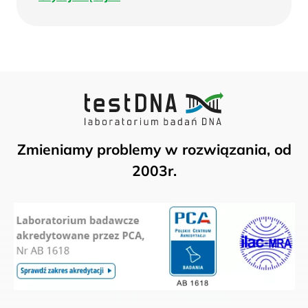
więcej
Zmieniamy problemy w rozwiązania, od
2003r.