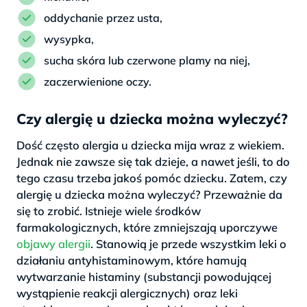
oddychanie przez usta,
wysypka,
sucha skóra lub czerwone plamy na niej,
zaczerwienione oczy.
Czy alergię u dziecka można wyleczyć?
Dość często alergia u dziecka mija wraz z wiekiem.
Jednak nie zawsze się tak dzieje, a nawet jeśli, to do
tego czasu trzeba jakoś pomóc dziecku. Zatem, czy
alergię u dziecka można wyleczyć? Przeważnie da
się to zrobić. Istnieje wiele środków
farmakologicznych, które zmniejszają uporczywe
objawy alergii
. Stanowią je przede wszystkim leki o
działaniu antyhistaminowym, które hamują
wytwarzanie histaminy (substancji powodującej
wystąpienie reakcji alergicznych) oraz leki