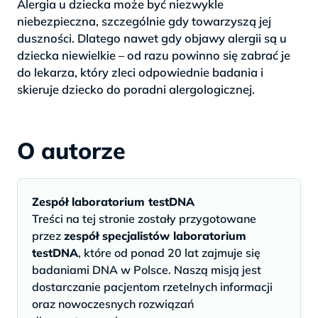
Alergia u dziecka może być niezwykle
niebezpieczna, szczególnie gdy towarzyszą jej
duszności. Dlatego nawet gdy objawy alergii są u
dziecka niewielkie – od razu powinno się zabrać je
do lekarza, który zleci odpowiednie badania i
skieruje dziecko do poradni alergologicznej.
O autorze
Zespół laboratorium testDNA
Treści na tej stronie zostały przygotowane
przez
zespół specjalistów laboratorium
testDNA
, które od ponad 20 lat zajmuje się
badaniami DNA w Polsce. Naszą misją jest
dostarczanie pacjentom rzetelnych informacji
oraz nowoczesnych rozwiązań