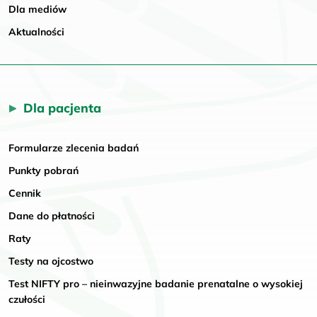
Dla mediów
Aktualności
Dla pacjenta
Formularze zlecenia badań
Punkty pobrań
Cennik
Dane do płatności
Raty
Testy na ojcostwo
Test NIFTY pro – nieinwazyjne badanie prenatalne o wysokiej
czułości