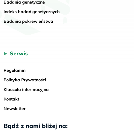
Badania genetyczne
Indeks badań genetycznych
Badania pokrewieństwa
Serwis
Regulamin
Polityka Prywatności
Klauzula informacyjna
Kontakt
Newsletter
Bądź z nami bliżej na: