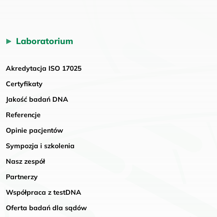
Laboratorium
Akredytacja ISO 17025
Certyfikaty
Jakość badań DNA
Referencje
Opinie pacjentów
Sympozja i szkolenia
Nasz zespół
Partnerzy
Współpraca z testDNA
Oferta badań dla sądów