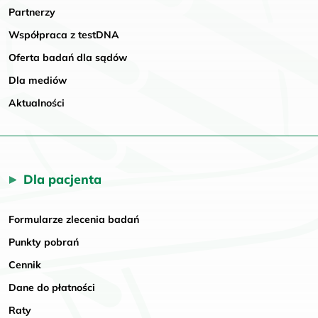
Partnerzy
Współpraca z testDNA
Oferta badań dla sądów
Dla mediów
Aktualności
Dla pacjenta
Formularze zlecenia badań
Punkty pobrań
Cennik
Dane do płatności
Raty