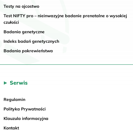
Testy na ojcostwo
Test NIFTY pro – nieinwazyjne badanie prenatalne o wysokiej
czułości
Badania genetyczne
Indeks badań genetycznych
Badania pokrewieństwa
Serwis
Regulamin
Polityka Prywatności
Klauzula informacyjna
Kontakt