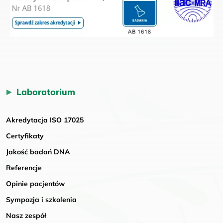
Laboratorium
Akredytacja ISO 17025
Certyfikaty
Jakość badań DNA
Referencje
Opinie pacjentów
Sympozja i szkolenia
Nasz zespół