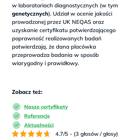
w laboratoriach diagnostycznych (w tym
genetycznych
). Udział w ocenie jakości
prowadzonej przez UK NEQAS oraz
uzyskanie certyfikatu potwierdzającego
poprawność realizowanych badań
potwierdzają, że dana placówka
przeprowadza badania w sposób
wiarygodny i prawidłowy.
Zobacz też:
Nasze certyfikaty
Referencje
Aktualności
4.7/5 - (3 głosów / głosy)