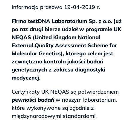
Informacja prasowa 19-04-2019 r.
Firma testDNA Laboratorium Sp. z o.o. już
po raz drugi bierze udział w programie UK
NEQAS (United Kingdom National
External Quality Assessment Scheme for
Molecular Genetics), którego celem jest
zewnętrzna kontrola jakości badań
genetycznych z zakresu diagnostyki
medycznej.
Certyfikaty UK NEQAS są potwierdzeniem
pewności badań
w naszym laboratorium,
które wykonywane są zgodnie z
międzynarodowymi standardami.