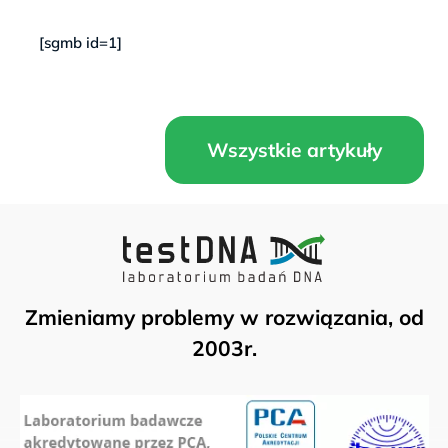
[sgmb id=1]
Wszystkie artykuły
Zmieniamy problemy w rozwiązania, od
2003r.