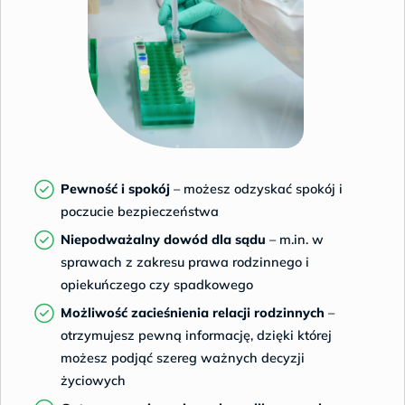
Pewność i spokój
– możesz odzyskać spokój i
poczucie bezpieczeństwa
Niepodważalny dowód dla sądu
– m.in. w
sprawach z zakresu prawa rodzinnego i
opiekuńczego czy spadkowego
Możliwość zacieśnienia relacji rodzinnych
–
otrzymujesz pewną informację, dzięki której
możesz podjąć szereg ważnych decyzji
życiowych