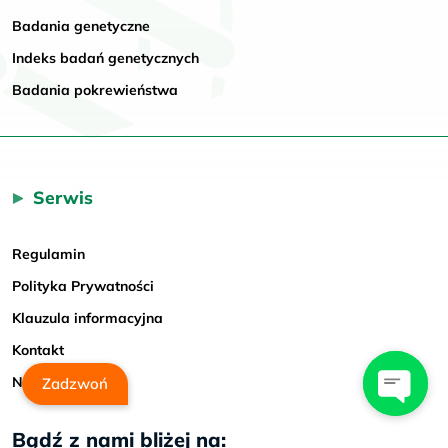
Badania genetyczne
Indeks badań genetycznych
Badania pokrewieństwa
Serwis
Regulamin
Polityka Prywatności
Klauzula informacyjna
Kontakt
Newsletter
Zadzwoń
Bądź z nami bliżej na: