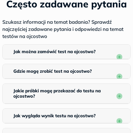
Często zadawane pytania
Szukasz informacji na temat badania? Sprawdź
najczęściej zadawane pytania i odpowiedzi na temat
testów na ojcostwo
Jak można zamówić test na ojcostwo?
Gdzie mogę zrobić test na ojcostwo?
Jakie próbki mogę przekazać do testu na
ojcostwo?
Jak wygląda wynik testu na ojcostwo?