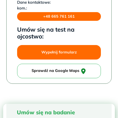
Dane kontaktowe:
kom.:
+48 665 761 161
Umów się na test na
ojcostwo:
Wypełnij formularz
Sprawdź na Google Maps
Umów się na badanie