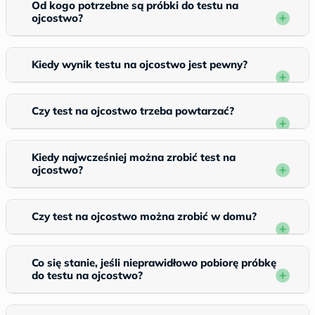
Od kogo potrzebne są próbki do testu na
ojcostwo?
Kiedy wynik testu na ojcostwo jest pewny?
Czy test na ojcostwo trzeba powtarzać?
Kiedy najwcześniej można zrobić test na
ojcostwo?
Czy test na ojcostwo można zrobić w domu?
Co się stanie, jeśli nieprawidłowo pobiorę próbkę
do testu na ojcostwo?