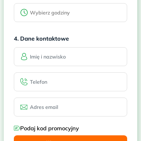
4. Dane kontaktowe
Podaj kod promocyjny