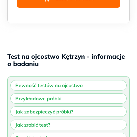
Test na ojcostwo Kętrzyn - informacje
o badaniu
Pewność testów na ojcostwo
Przykładowe próbki
Jak zabezpieczyć próbki?
Jak zrobić test?