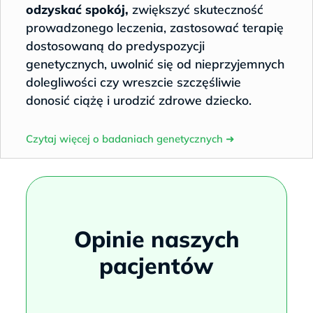
odzyskać spokój,
zwiększyć skuteczność
prowadzonego leczenia, zastosować terapię
dostosowaną do predyspozycji
genetycznych, uwolnić się od nieprzyjemnych
dolegliwości czy wreszcie szczęśliwie
donosić ciążę i urodzić zdrowe dziecko.
Czytaj więcej o badaniach genetycznych
➜
Opinie