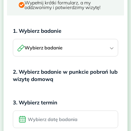
Wypełnij krótki formularz, a my
oddzwonimy i potwierdzimy wizytę!
1. Wybierz badanie
Wybierz badanie
2. Wybierz badanie w punkcie pobrań lub
wizytę domową
3. Wybierz termin