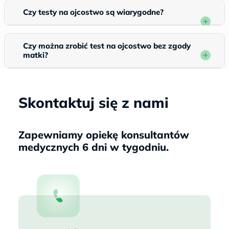
Czy testy na ojcostwo są wiarygodne?
Czy można zrobić test na ojcostwo bez zgody
matki?
Skontaktuj się z nami
Zapewniamy opiekę konsultantów
medycznych 6 dni w tygodniu.