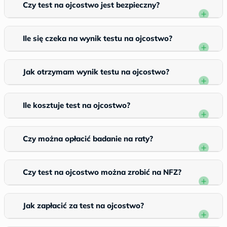
Czy test na ojcostwo jest bezpieczny?
Ile się czeka na wynik testu na ojcostwo?
Jak otrzymam wynik testu na ojcostwo?
Ile kosztuje test na ojcostwo?
Czy można opłacić badanie na raty?
Czy test na ojcostwo można zrobić na NFZ?
Jak zapłacić za test na ojcostwo?