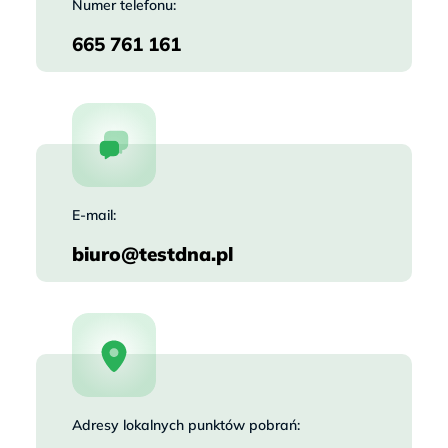
Numer telefonu:
665 761 161
E-mail:
biuro@testdna.pl
Adresy lokalnych punktów pobrań: