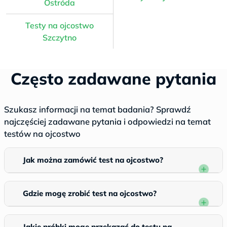
Ostróda
Testy na ojcostwo
Szczytno
Często zadawane pytania
Szukasz informacji na temat badania? Sprawdź
najczęściej zadawane pytania i odpowiedzi na temat
testów na ojcostwo
Jak można zamówić test na ojcostwo?
Gdzie mogę zrobić test na ojcostwo?
Jakie próbki mogę przekazać do testu na