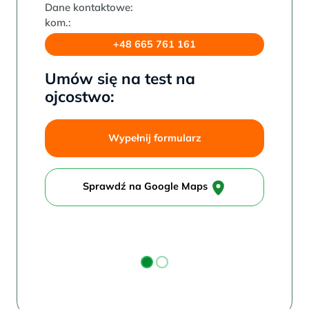
Dane kontaktowe:
kom.:
+48 665 761 161
Umów się na test na
ojcostwo:
Wypełnij formularz
Sprawdź na Google Maps