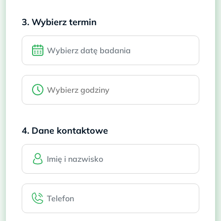
3. Wybierz termin
4. Dane kontaktowe