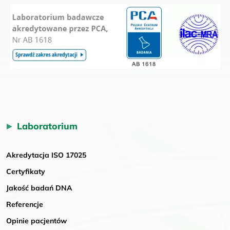
Laboratorium
Akredytacja ISO 17025
Certyfikaty
Jakość badań DNA
Referencje
Opinie pacjentów