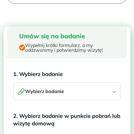
Umów się na badanie
Wypełnij krótki formularz, a my
oddzwonimy i potwierdzimy wizytę!
1. Wybierz badanie
Wybierz badanie
2. Wybierz badanie w punkcie pobrań lub
wizytę domową