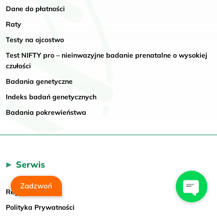
Dane do płatności
Raty
Testy na ojcostwo
Test NIFTY pro – nieinwazyjne badanie prenatalne o wysokiej
czułości
Badania genetyczne
Indeks badań genetycznych
Badania pokrewieństwa
Serwis
Zadzwoń
Regulamin
Polityka Prywatności