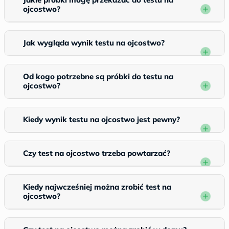
ojcostwo?
Jak wygląda wynik testu na ojcostwo?
Od kogo potrzebne są próbki do testu na
ojcostwo?
Kiedy wynik testu na ojcostwo jest pewny?
Czy test na ojcostwo trzeba powtarzać?
Kiedy najwcześniej można zrobić test na
ojcostwo?