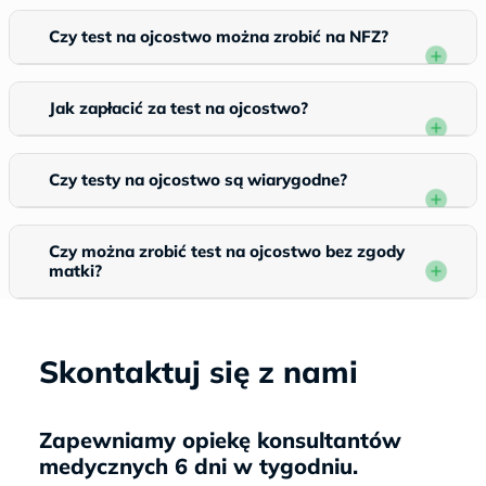
Czy test na ojcostwo można zrobić na NFZ?
Jak zapłacić za test na ojcostwo?
Czy testy na ojcostwo są wiarygodne?
Czy można zrobić test na ojcostwo bez zgody
matki?
Skontaktuj się z nami
Zapewniamy opiekę konsultantów
medycznych 6 dni w tygodniu.