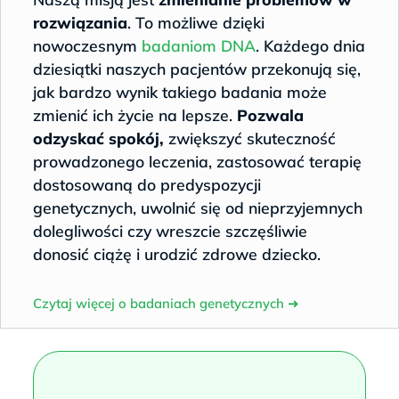
rozwiązania
. To możliwe dzięki
nowoczesnym
badaniom DNA
. Każdego dnia
dziesiątki naszych pacjentów przekonują się,
jak bardzo wynik takiego badania może
zmienić ich życie na lepsze.
Pozwala
odzyskać spokój,
zwiększyć skuteczność
prowadzonego leczenia, zastosować terapię
dostosowaną do predyspozycji
genetycznych, uwolnić się od nieprzyjemnych
dolegliwości czy wreszcie szczęśliwie
donosić ciążę i urodzić zdrowe dziecko.
Czytaj więcej o badaniach genetycznych
➜