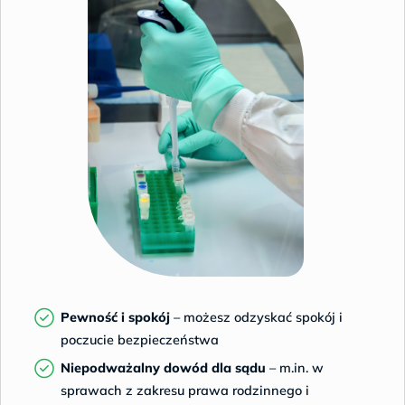
Pewność i spokój
– możesz odzyskać spokój i
poczucie bezpieczeństwa
Niepodważalny dowód dla sądu
– m.in. w
sprawach z zakresu prawa rodzinnego i