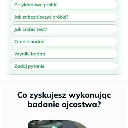
Przykładowe próbki
Jak zabezpieczyć próbki?
Jak zrobić test?
Cennik badań
Wyniki badań
Zadaj pytanie
Co zyskujesz wykonując
badanie ojcostwa?