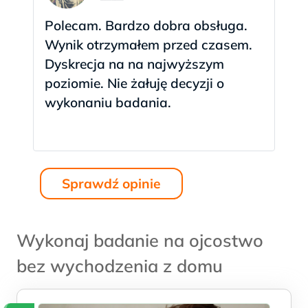
Polecam. Bardzo dobra obsługa.
Wynik otrzymałem przed czasem.
Dyskrecja na na najwyższym
poziomie. Nie żałuję decyzji o
wykonaniu badania.
Sprawdź opinie
<
>
Wykonaj badanie na ojcostwo
bez wychodzenia z domu