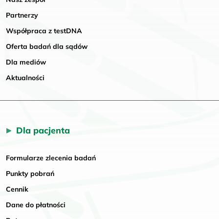
Partnerzy
Współpraca z testDNA
Oferta badań dla sądów
Dla mediów
Aktualności
Dla pacjenta
Formularze zlecenia badań
Punkty pobrań
Cennik
Dane do płatności