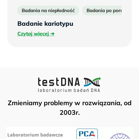
Badania na niepłodność
Badania po poronieniu
Badanie kariotypu
Czytaj
Czytaj więcej
więcej
Zmieniamy problemy w rozwiązania, od
2003r.