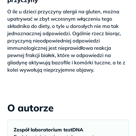
O ile u dzieci przyczyny alergii na gluten, można
upatrywać w zbyt wczesnym włączeniu tego
składnika do diety, o tyle u dorosłych nie ma tak
jednoznacznej odpowiedzi. Ogólnie rzecz biorąc,
przyczyną nieodpowiedniej odpowiedzi
immunologicznej jest nieprawidłowa reakcja
pewnej frakcji białek, które w odpowiedzi na
gliadynę aktywują bazofile i komórki tuczne, a te z
kolei wywołują nieprzyjemne objawy.
O autorze
Zespół laboratorium testDNA